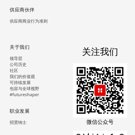
供应商伙伴
供应商商业行为准则
关于我们
关注我们
领导层
公司历史
社区
我们的价值观
可持续发展
包容与全球视野
#futureshaper
职业发展
微信公众号
招贤纳士