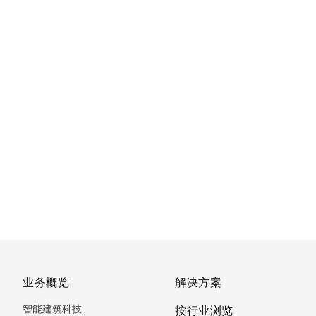
业务概览
解决方案
智能建筑科技
按行业浏览