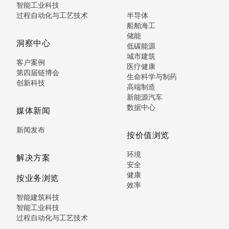
智能工业科技
过程自动化与工艺技术
半导体
船舶海工
储能
洞察中心
低碳能源
城市建筑
客户案例
医疗健康
第四届链博会
生命科学与制药
创新科技
高端制造
新能源汽车
数据中心
媒体新闻
新闻发布
按价值浏览
环境
解决方案
安全
健康
按业务浏览
效率
智能建筑科技
智能工业科技
过程自动化与工艺技术