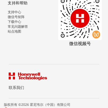
支持和帮助
支持中心
微信号矩阵
下载中心
常见问题解答
站点地图
微信视频号
联系我们
版权所有 ©2026 霍尼韦尔（中国）有限公司