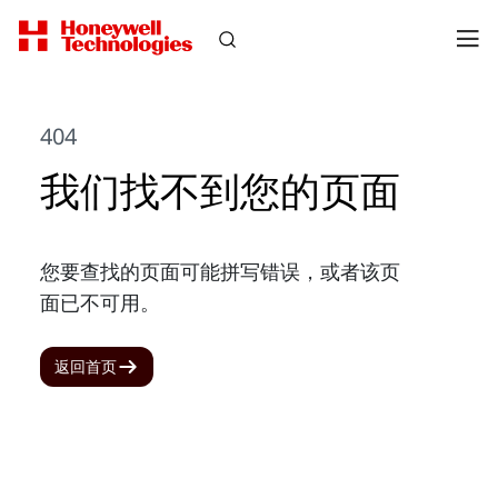
404
我们找不到您的页面
您要查找的页面可能拼写错误，或者该页
面已不可用。
返回首页