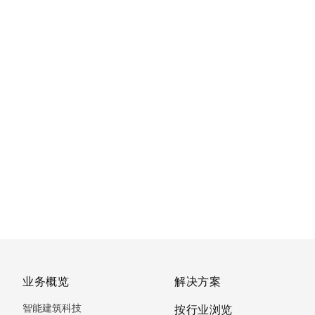
业务概览
解决方案
智能建筑科技
按行业浏览