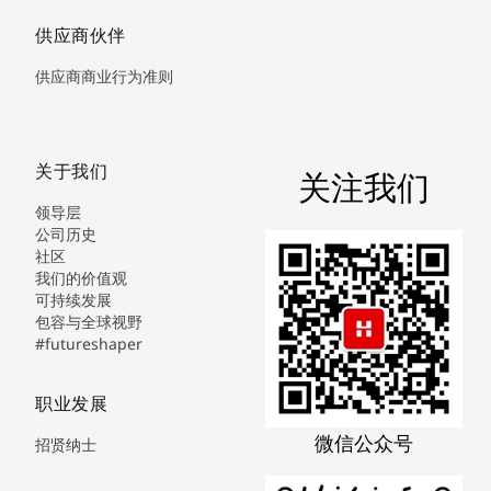
供应商伙伴
供应商商业行为准则
关于我们
关注我们
领导层
公司历史
社区
我们的价值观
可持续发展
包容与全球视野
#futureshaper
职业发展
微信公众号
招贤纳士