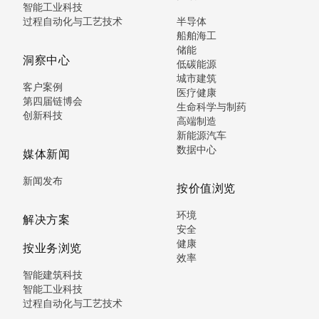
智能工业科技
过程自动化与工艺技术
半导体
船舶海工
储能
洞察中心
低碳能源
城市建筑
客户案例
医疗健康
第四届链博会
生命科学与制药
创新科技
高端制造
新能源汽车
数据中心
媒体新闻
新闻发布
按价值浏览
环境
解决方案
安全
健康
按业务浏览
效率
智能建筑科技
智能工业科技
过程自动化与工艺技术