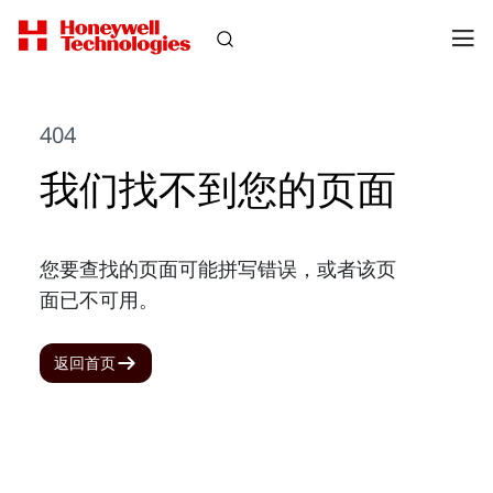
404
我们找不到您的页面
您要查找的页面可能拼写错误，或者该页
面已不可用。
返回首页