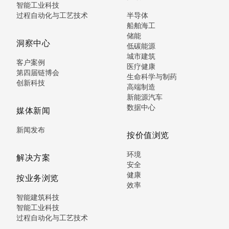
智能工业科技
过程自动化与工艺技术
半导体
船舶海工
储能
洞察中心
低碳能源
城市建筑
客户案例
医疗健康
第四届链博会
生命科学与制药
创新科技
高端制造
新能源汽车
数据中心
媒体新闻
新闻发布
按价值浏览
环境
解决方案
安全
健康
按业务浏览
效率
智能建筑科技
智能工业科技
过程自动化与工艺技术