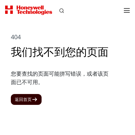
404
我们找不到您的页面
您要查找的页面可能拼写错误，或者该页
面已不可用。
返回首页