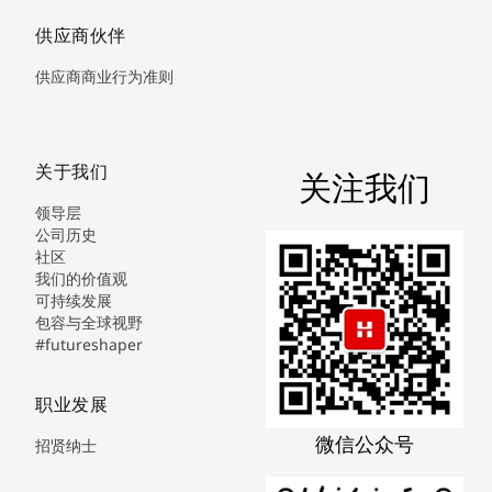
供应商伙伴
供应商商业行为准则
关于我们
关注我们
领导层
公司历史
社区
我们的价值观
可持续发展
包容与全球视野
#futureshaper
职业发展
微信公众号
招贤纳士