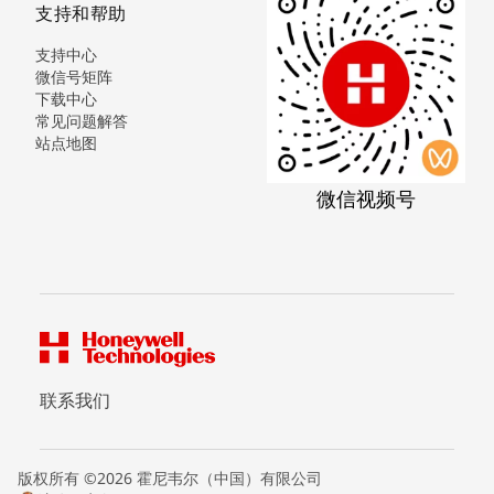
支持和帮助
支持中心
微信号矩阵
下载中心
常见问题解答
站点地图
微信视频号
联系我们
版权所有 ©2026 霍尼韦尔（中国）有限公司