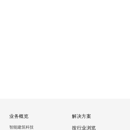
业务概览
解决方案
智能建筑科技
按行业浏览