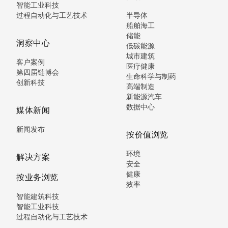
智能工业科技
过程自动化与工艺技术
半导体
船舶海工
储能
洞察中心
低碳能源
城市建筑
客户案例
医疗健康
第四届链博会
生命科学与制药
创新科技
高端制造
新能源汽车
数据中心
媒体新闻
新闻发布
按价值浏览
环境
解决方案
安全
健康
按业务浏览
效率
智能建筑科技
智能工业科技
过程自动化与工艺技术