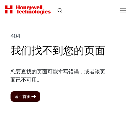
404
我们找不到您的页面
您要查找的页面可能拼写错误，或者该页
面已不可用。
返回首页