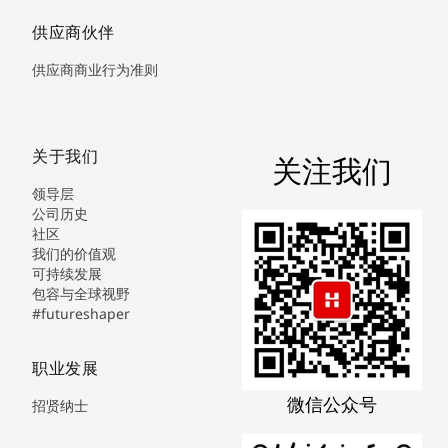
供应商伙伴
供应商商业行为准则
关于我们
关注我们
领导层
公司历史
社区
我们的价值观
可持续发展
包容与全球视野
#futureshaper
职业发展
微信公众号
招贤纳士