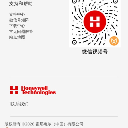
支持和帮助
支持中心
微信号矩阵
下载中心
常见问题解答
站点地图
微信视频号
联系我们
版权所有 ©2026 霍尼韦尔（中国）有限公司