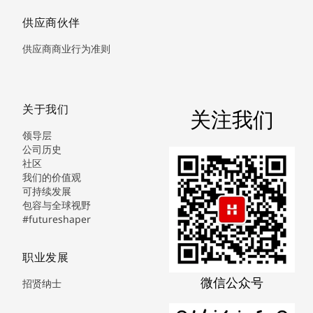
供应商伙伴
供应商商业行为准则
关于我们
关注我们
领导层
公司历史
社区
我们的价值观
可持续发展
包容与全球视野
#futureshaper
职业发展
微信公众号
招贤纳士