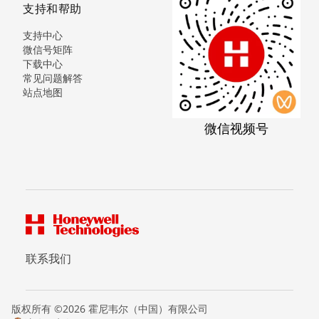
支持和帮助
支持中心
微信号矩阵
下载中心
常见问题解答
站点地图
微信视频号
联系我们
版权所有 ©2026 霍尼韦尔（中国）有限公司