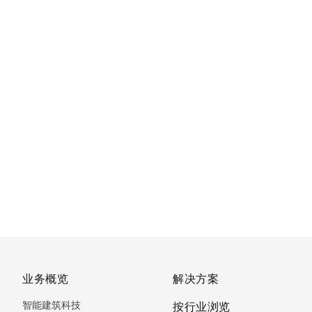
业务概览
解决方案
智能建筑科技
按行业浏览