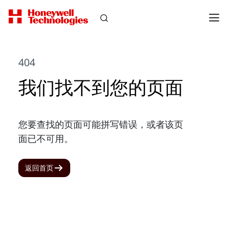
404
我们找不到您的页面
您要查找的页面可能拼写错误，或者该页
面已不可用。
返回首页