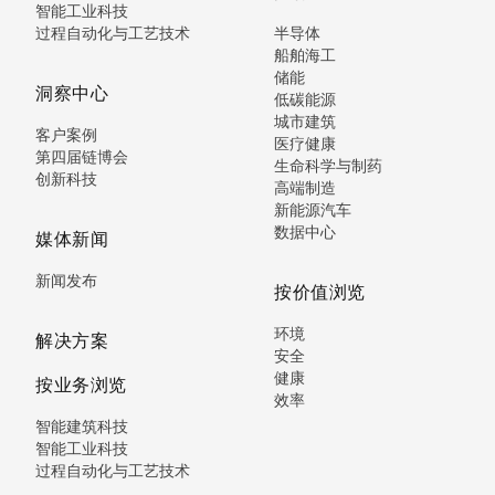
智能工业科技
过程自动化与工艺技术
半导体
船舶海工
储能
洞察中心
低碳能源
城市建筑
客户案例
医疗健康
第四届链博会
生命科学与制药
创新科技
高端制造
新能源汽车
数据中心
媒体新闻
新闻发布
按价值浏览
环境
解决方案
安全
健康
按业务浏览
效率
智能建筑科技
智能工业科技
过程自动化与工艺技术