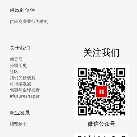
供应商伙伴
供应商商业行为准则
关于我们
关注我们
领导层
公司历史
社区
我们的价值观
可持续发展
包容与全球视野
#futureshaper
职业发展
微信公众号
招贤纳士