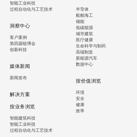
智能工业科技
过程自动化与工艺技术
半导体
船舶海工
储能
洞察中心
低碳能源
城市建筑
客户案例
医疗健康
第四届链博会
生命科学与制药
创新科技
高端制造
新能源汽车
数据中心
媒体新闻
新闻发布
按价值浏览
环境
解决方案
安全
健康
按业务浏览
效率
智能建筑科技
智能工业科技
过程自动化与工艺技术