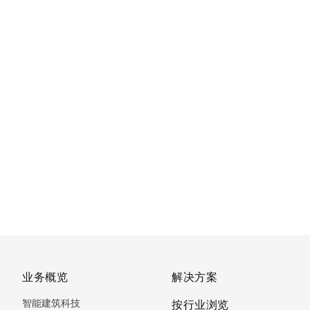
业务概览
解决方案
智能建筑科技
按行业浏览