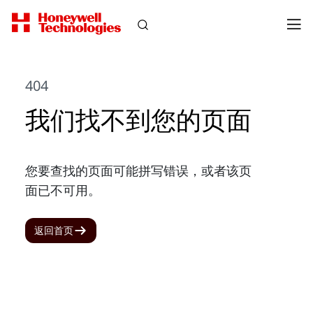
404
我们找不到您的页面
您要查找的页面可能拼写错误，或者该页
面已不可用。
返回首页