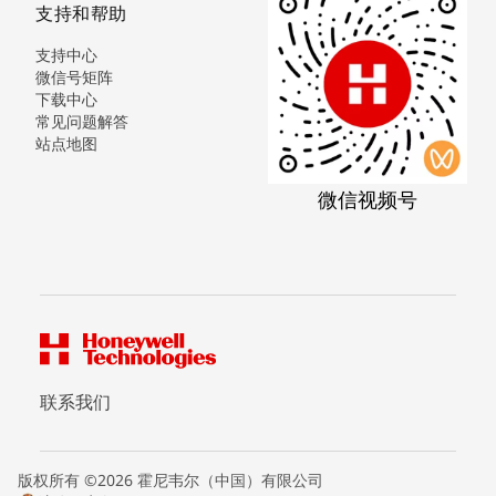
支持和帮助
支持中心
微信号矩阵
下载中心
常见问题解答
站点地图
微信视频号
联系我们
版权所有 ©2026 霍尼韦尔（中国）有限公司