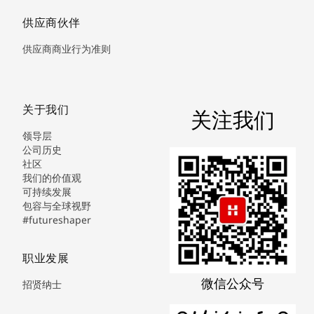
供应商伙伴
供应商商业行为准则
关于我们
关注我们
领导层
公司历史
社区
我们的价值观
可持续发展
包容与全球视野
#futureshaper
职业发展
微信公众号
招贤纳士