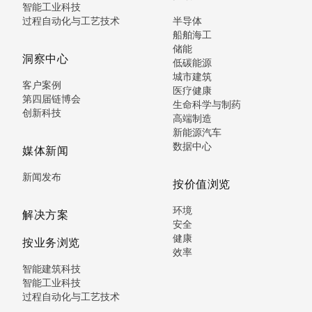
智能工业科技
过程自动化与工艺技术
半导体
船舶海工
储能
洞察中心
低碳能源
城市建筑
客户案例
医疗健康
第四届链博会
生命科学与制药
创新科技
高端制造
新能源汽车
数据中心
媒体新闻
新闻发布
按价值浏览
环境
解决方案
安全
健康
按业务浏览
效率
智能建筑科技
智能工业科技
过程自动化与工艺技术