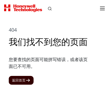
404
我们找不到您的页面
您要查找的页面可能拼写错误，或者该页
面已不可用。
返回首页