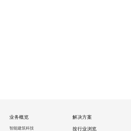
业务概览
解决方案
智能建筑科技
按行业浏览