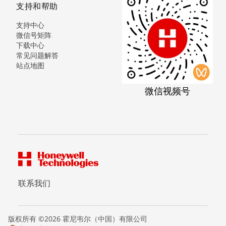
支持和帮助
支持中心
微信号矩阵
下载中心
常见问题解答
站点地图
微信视频号
联系我们
版权所有 ©2026 霍尼韦尔（中国）有限公司