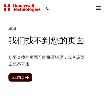
404
我们找不到您的页面
您要查找的页面可能拼写错误，或者该页
面已不可用。
返回首页