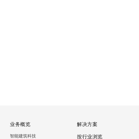
业务概览
解决方案
智能建筑科技
按行业浏览