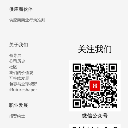
供应商伙伴
供应商商业行为准则
关于我们
关注我们
领导层
公司历史
社区
我们的价值观
可持续发展
包容与全球视野
#futureshaper
职业发展
微信公众号
招贤纳士