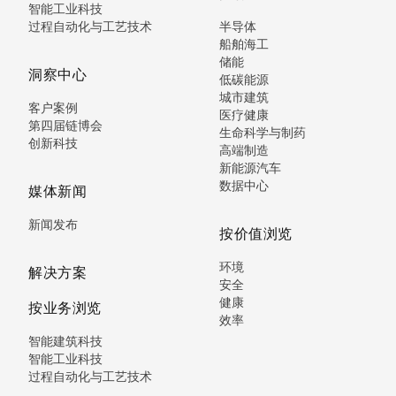
智能工业科技
过程自动化与工艺技术
半导体
船舶海工
储能
洞察中心
低碳能源
城市建筑
客户案例
医疗健康
第四届链博会
生命科学与制药
创新科技
高端制造
新能源汽车
数据中心
媒体新闻
新闻发布
按价值浏览
环境
解决方案
安全
健康
按业务浏览
效率
智能建筑科技
智能工业科技
过程自动化与工艺技术