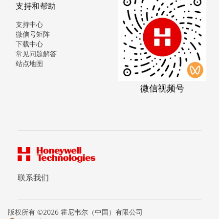
支持和帮助
支持中心
微信号矩阵
下载中心
常见问题解答
站点地图
微信视频号
联系我们
版权所有 ©2026 霍尼韦尔（中国）有限公司