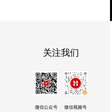
关注我们
微信公众号
微信视频号