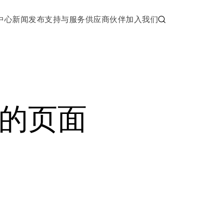
中心
新闻发布
支持与服务
供应商伙伴
加入我们
的页面