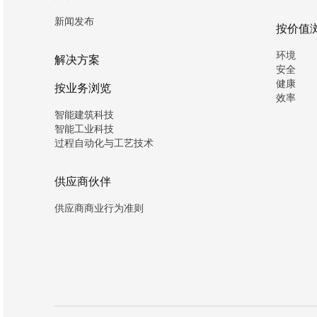
新闻发布
按价值
环境
解决方案
安全
健康
按业务浏览
效率
智能建筑科技
智能工业科技
过程自动化与工艺技术
供应商伙伴
供应商商业行为准则