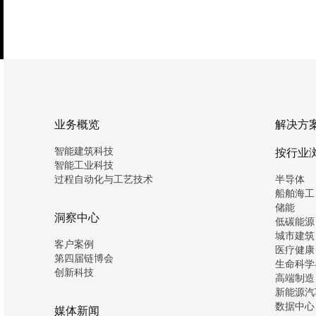
业务概览
解决方
智能建筑科技
按行业
智能工业科技
过程自动化与工艺技术
半导体
船舶海工
储能
洞察中心
低碳能源
城市建筑
客户案例
医疗健康
第四届链博会
生命科学
创新科技
高端制造
新能源汽
数据中心
媒体新闻