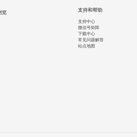
支持和帮助
浏览
支持中心
微信号矩阵
下载中心
常见问题解答
站点地图