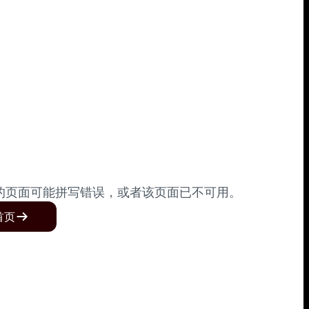
的页面可能拼写错误，或者该页面已不可用。
首页