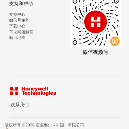
支持和帮助
支持中心
微信号矩阵
下载中心
常见问题解答
站点地图
微信视频号
联系我们
版权所有 ©2026 霍尼韦尔（中国）有限公司