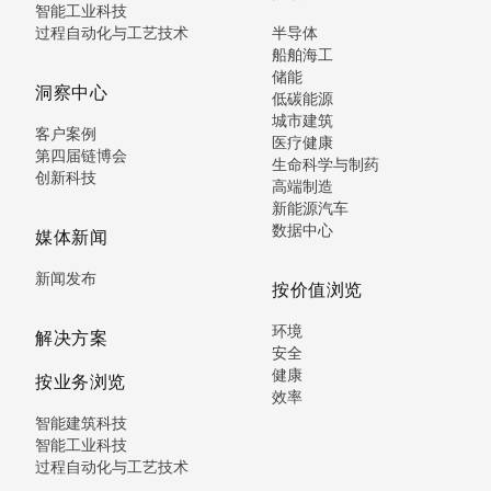
智能工业科技
过程自动化与工艺技术
半导体
船舶海工
储能
洞察中心
低碳能源
城市建筑
客户案例
医疗健康
第四届链博会
生命科学与制药
创新科技
高端制造
新能源汽车
数据中心
媒体新闻
新闻发布
按价值浏览
环境
解决方案
安全
健康
按业务浏览
效率
智能建筑科技
智能工业科技
过程自动化与工艺技术