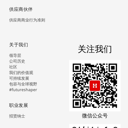
供应商伙伴
供应商商业行为准则
关于我们
关注我们
领导层
公司历史
社区
我们的价值观
可持续发展
包容与全球视野
#futureshaper
职业发展
微信公众号
招贤纳士