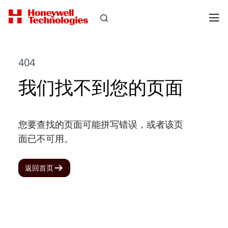
404
我们找不到您的页面
您要查找的页面可能拼写错误，或者该页
面已不可用。
返回首页