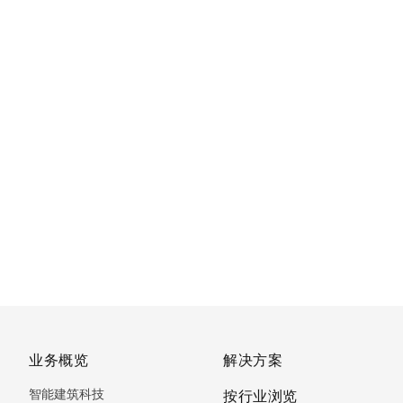
业务概览
解决方案
智能建筑科技
按行业浏览