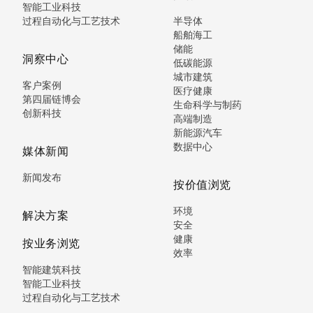
智能工业科技
过程自动化与工艺技术
半导体
船舶海工
储能
洞察中心
低碳能源
城市建筑
客户案例
医疗健康
第四届链博会
生命科学与制药
创新科技
高端制造
新能源汽车
数据中心
媒体新闻
新闻发布
按价值浏览
环境
解决方案
安全
健康
按业务浏览
效率
智能建筑科技
智能工业科技
过程自动化与工艺技术