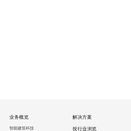
业务概览
解决方案
智能建筑科技
按行业浏览