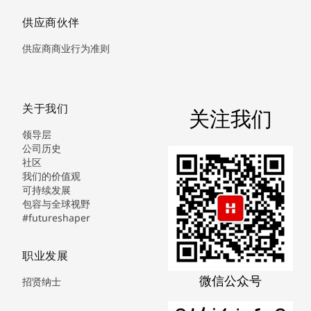
供应商伙伴
供应商商业行为准则
关于我们
关注我们
领导层
公司历史
社区
我们的价值观
可持续发展
包容与全球视野
#futureshaper
职业发展
微信公众号
招贤纳士