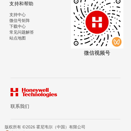
支持和帮助
支持中心
微信号矩阵
下载中心
常见问题解答
站点地图
微信视频号
联系我们
版权所有 ©2026 霍尼韦尔（中国）有限公司