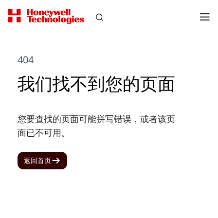
404
我们找不到您的页面
您要查找的页面可能拼写错误，或者该页
面已不可用。
返回首页