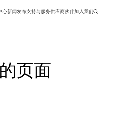
中心
新闻发布
支持与服务
供应商伙伴
加入我们
的页面