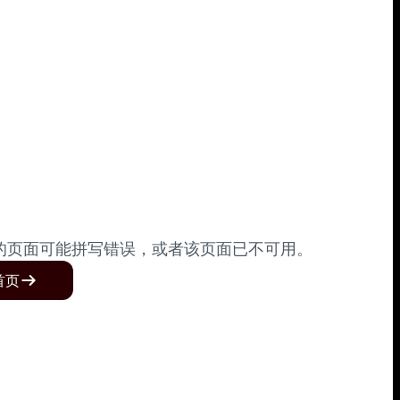
的页面可能拼写错误，或者该页面已不可用。
首页