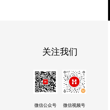
关注我们
微信公众号
微信视频号