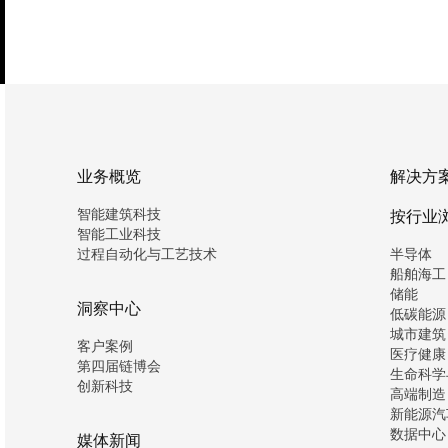
业务概览
解决方
智能建筑科技
按行业
智能工业科技
过程自动化与工艺技术
半导体
船舶海工
储能
洞察中心
低碳能源
城市建筑
客户案例
医疗健康
第四届链博会
生命科学
创新科技
高端制造
新能源汽
数据中心
媒体新闻