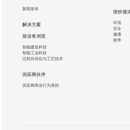
新闻发布
按价值
环境
解决方案
安全
健康
按业务浏览
效率
智能建筑科技
智能工业科技
过程自动化与工艺技术
供应商伙伴
供应商商业行为准则