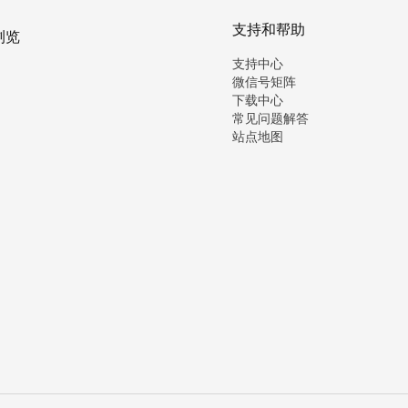
支持和帮助
浏览
支持中心
微信号矩阵
下载中心
常见问题解答
站点地图