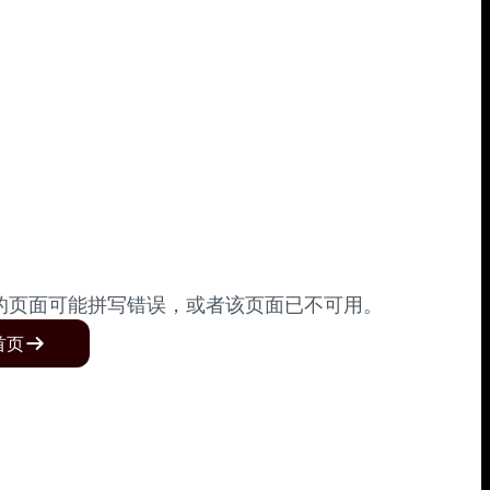
的页面可能拼写错误，或者该页面已不可用。
首页