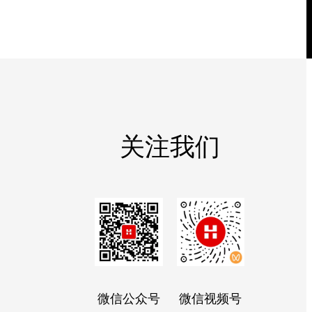
关注我们
微信公众号
微信视频号