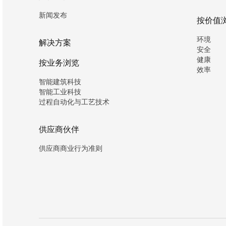
新闻发布
按价值
环境
解决方案
安全
健康
按业务浏览
效率
智能建筑科技
智能工业科技
过程自动化与工艺技术
供应商伙伴
供应商商业行为准则