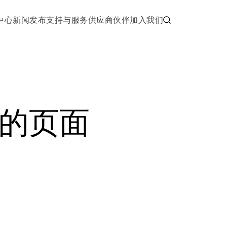
中心
新闻发布
支持与服务
供应商伙伴
加入我们
的页面