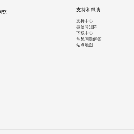
支持和帮助
浏览
支持中心
微信号矩阵
下载中心
常见问题解答
站点地图