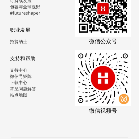
可持续发展
包容与全球视野
#futureshaper
职业发展
微信公众号
招贤纳士
支持和帮助
支持中心
微信号矩阵
下载中心
常见问题解答
站点地图
微信视频号