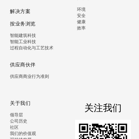
环境
解决方案
安全
健康
按业务浏览
效率
智能建筑科技
智能工业科技
过程自动化与工艺技术
供应商伙伴
供应商商业行为准则
关于我们
关注我们
领导层
公司历史
社区
我们的价值观