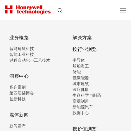
业务概览
解决方案
智能建筑科技
按行业浏览
智能工业科技
过程自动化与工艺技术
半导体
船舶海工
储能
洞察中心
低碳能源
城市建筑
客户案例
医疗健康
第四届链博会
生命科学与制药
创新科技
高端制造
新能源汽车
数据中心
媒体新闻
新闻发布
按价值浏览