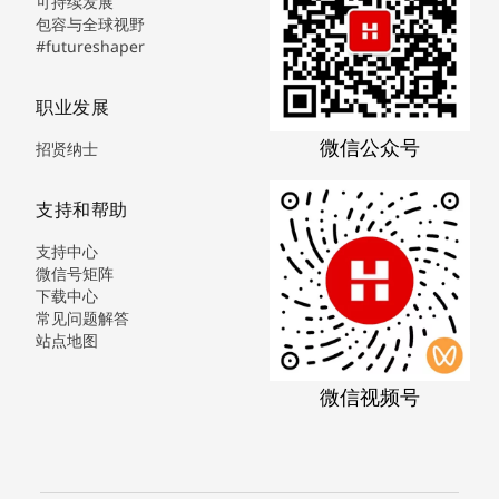
可持续发展
包容与全球视野
#futureshaper
职业发展
微信公众号
招贤纳士
支持和帮助
支持中心
微信号矩阵
下载中心
常见问题解答
站点地图
微信视频号