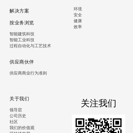
环境
解决方案
安全
健康
按业务浏览
效率
智能建筑科技
智能工业科技
过程自动化与工艺技术
供应商伙伴
供应商商业行为准则
关于我们
关注我们
领导层
公司历史
社区
我们的价值观