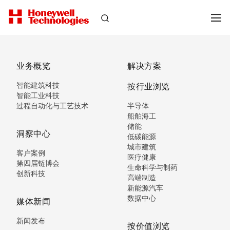
业务概览
解决方案
智能建筑科技
按行业浏览
智能工业科技
过程自动化与工艺技术
半导体
船舶海工
储能
洞察中心
低碳能源
城市建筑
客户案例
医疗健康
第四届链博会
生命科学与制药
创新科技
高端制造
新能源汽车
数据中心
媒体新闻
新闻发布
按价值浏览