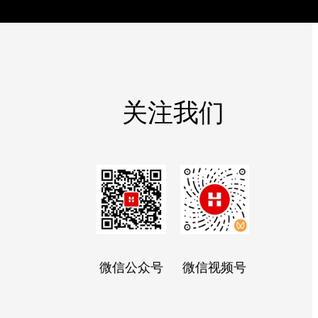
关注我们
微信公众号
微信视频号