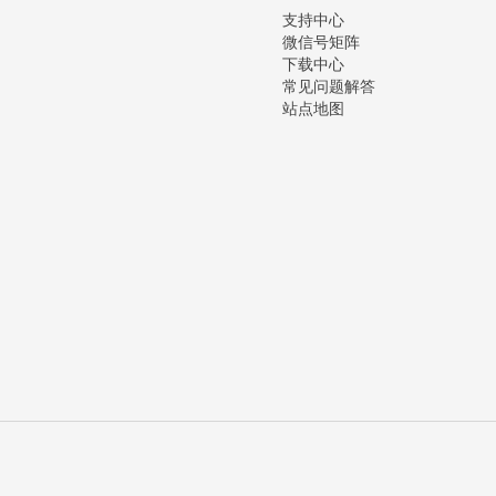
支持中心
微信号矩阵
下载中心
常见问题解答
站点地图