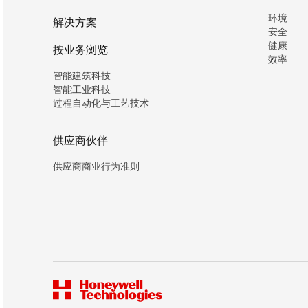
环境
解决方案
安全
健康
按业务浏览
效率
智能建筑科技
智能工业科技
过程自动化与工艺技术
供应商伙伴
供应商商业行为准则