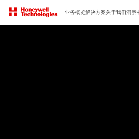
业务概览
解决方案
关于我们
洞察