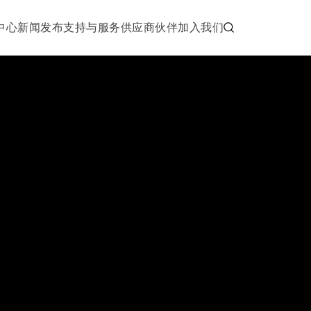
中心
新闻发布
支持与服务
供应商伙伴
加入我们