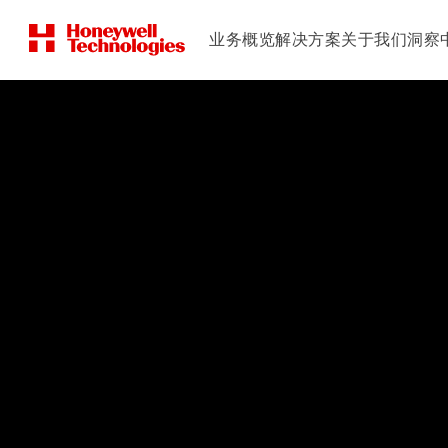
业务概览
解决方案
关于我们
洞察