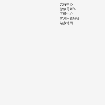
支持中心
微信号矩阵
下载中心
常见问题解答
站点地图