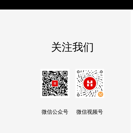
关注我们
微信公众号
微信视频号