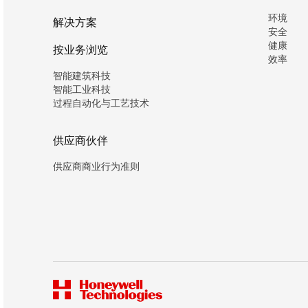
环境
解决方案
安全
健康
按业务浏览
效率
智能建筑科技
智能工业科技
过程自动化与工艺技术
供应商伙伴
供应商商业行为准则