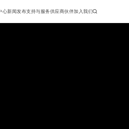
中心
新闻发布
支持与服务
供应商伙伴
加入我们