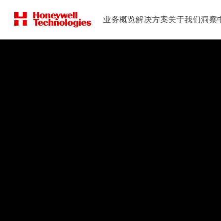
业务概览
解决方案
关于我们
洞察