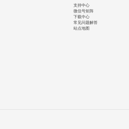
支持中心
微信号矩阵
下载中心
常见问题解答
站点地图