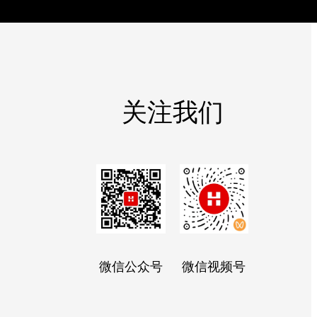
关注我们
微信公众号
微信视频号