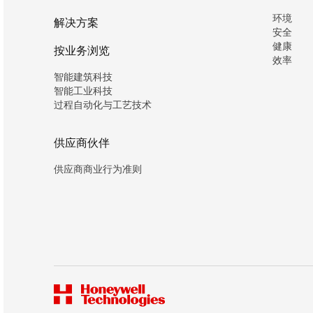
环境
解决方案
安全
健康
按业务浏览
效率
智能建筑科技
智能工业科技
过程自动化与工艺技术
供应商伙伴
供应商商业行为准则