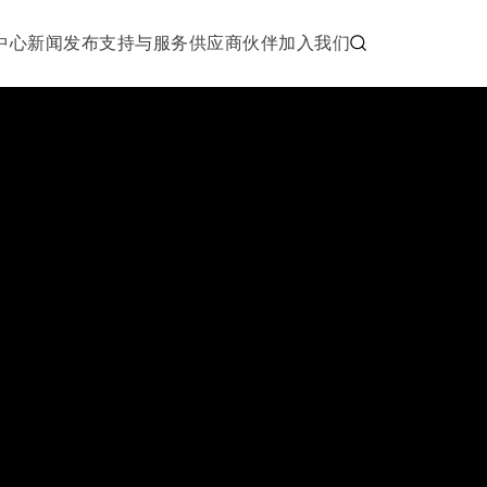
中心
新闻发布
支持与服务
供应商伙伴
加入我们