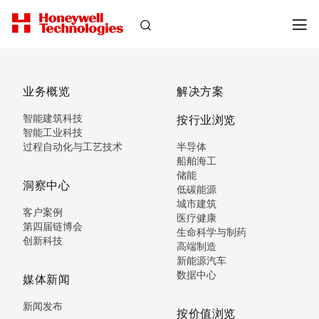
业务概览
解决方案
智能建筑科技
按行业浏览
智能工业科技
过程自动化与工艺技术
半导体
船舶海工
储能
洞察中心
低碳能源
城市建筑
客户案例
医疗健康
第四届链博会
生命科学与制药
创新科技
高端制造
新能源汽车
数据中心
媒体新闻
新闻发布
按价值浏览