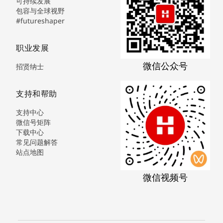
可持续发展
包容与全球视野
#futureshaper
职业发展
微信公众号
招贤纳士
支持和帮助
支持中心
微信号矩阵
下载中心
常见问题解答
站点地图
微信视频号