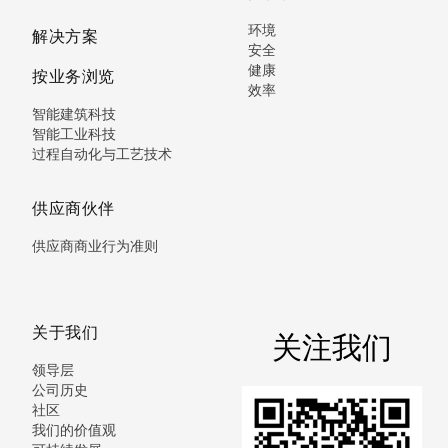
环境
解决方案
安全
健康
按业务浏览
效率
智能建筑科技
智能工业科技
过程自动化与工艺技术
供应商伙伴
供应商商业行为准则
关于我们
关注我们
领导层
公司历史
社区
我们的价值观