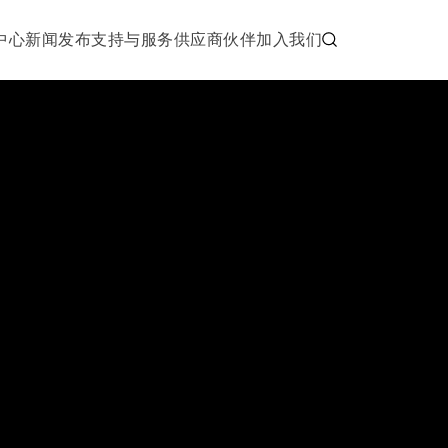
中心
新闻发布
支持与服务
供应商伙伴
加入我们