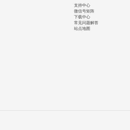
支持中心
微信号矩阵
下载中心
常见问题解答
站点地图