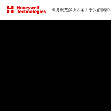
业务概览
解决方案
关于我们
洞察