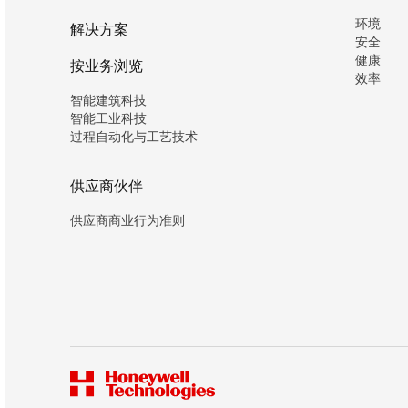
环境
解决方案
安全
健康
按业务浏览
效率
智能建筑科技
智能工业科技
过程自动化与工艺技术
供应商伙伴
供应商商业行为准则