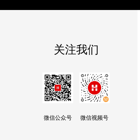
关注我们
微信公众号
微信视频号