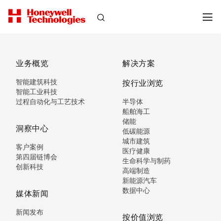
业务概览
解决方案
智能建筑科技
按行业浏览
智能工业科技
过程自动化与工艺技术
半导体
船舶海工
储能
洞察中心
低碳能源
城市建筑
客户案例
医疗健康
第四届链博会
生命科学与制药
创新科技
高端制造
新能源汽车
数据中心
媒体新闻
新闻发布
按价值浏览