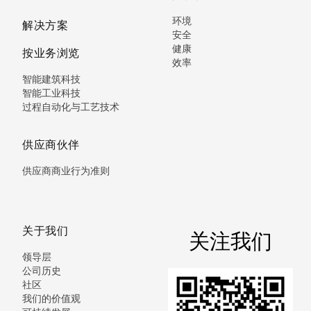
环境
解决方案
安全
健康
按业务浏览
效率
智能建筑科技
智能工业科技
过程自动化与工艺技术
供应商伙伴
供应商商业行为准则
关于我们
关注我们
领导层
公司历史
社区
我们的价值观