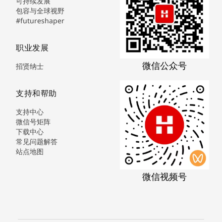
可持续发展
包容与全球视野
#futureshaper
职业发展
微信公众号
招贤纳士
支持和帮助
支持中心
微信号矩阵
下载中心
常见问题解答
站点地图
微信视频号