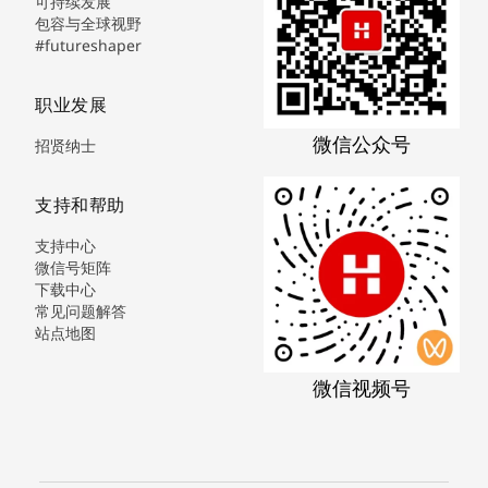
可持续发展
包容与全球视野
#futureshaper
职业发展
微信公众号
招贤纳士
支持和帮助
支持中心
微信号矩阵
下载中心
常见问题解答
站点地图
微信视频号