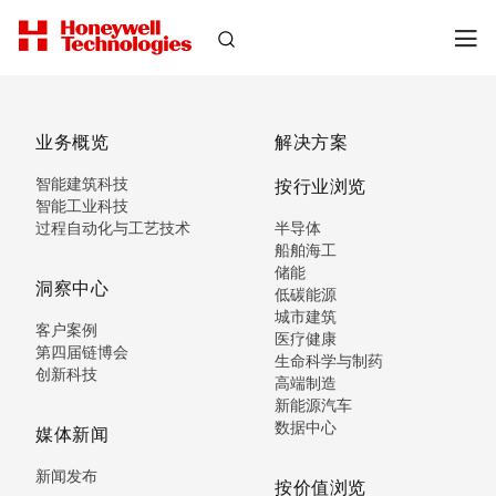
业务概览
解决方案
智能建筑科技
按行业浏览
智能工业科技
过程自动化与工艺技术
半导体
船舶海工
储能
洞察中心
低碳能源
城市建筑
客户案例
医疗健康
第四届链博会
生命科学与制药
创新科技
高端制造
新能源汽车
数据中心
媒体新闻
新闻发布
按价值浏览