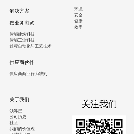
环境
解决方案
安全
健康
按业务浏览
效率
智能建筑科技
智能工业科技
过程自动化与工艺技术
供应商伙伴
供应商商业行为准则
关于我们
关注我们
领导层
公司历史
社区
我们的价值观