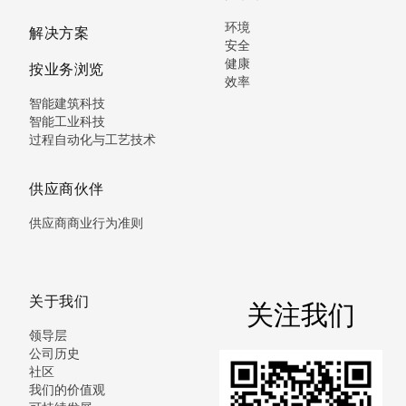
环境
解决方案
安全
健康
按业务浏览
效率
智能建筑科技
智能工业科技
过程自动化与工艺技术
供应商伙伴
供应商商业行为准则
关于我们
关注我们
领导层
公司历史
社区
我们的价值观