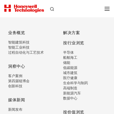
业务概览
解决方案
智能建筑科技
按行业浏览
智能工业科技
过程自动化与工艺技术
半导体
船舶海工
储能
洞察中心
低碳能源
城市建筑
客户案例
医疗健康
第四届链博会
生命科学与制药
创新科技
高端制造
新能源汽车
数据中心
媒体新闻
新闻发布
按价值浏览