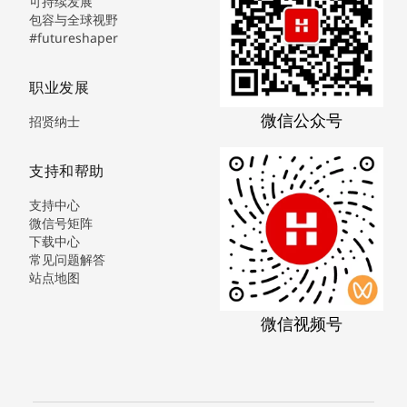
可持续发展
包容与全球视野
#futureshaper
职业发展
微信公众号
招贤纳士
支持和帮助
支持中心
微信号矩阵
下载中心
常见问题解答
站点地图
微信视频号