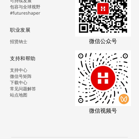
可持续发展
包容与全球视野
#futureshaper
职业发展
微信公众号
招贤纳士
支持和帮助
支持中心
微信号矩阵
下载中心
常见问题解答
站点地图
微信视频号