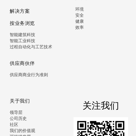
环境
解决方案
安全
健康
按业务浏览
效率
智能建筑科技
智能工业科技
过程自动化与工艺技术
供应商伙伴
供应商商业行为准则
关于我们
关注我们
领导层
公司历史
社区
我们的价值观