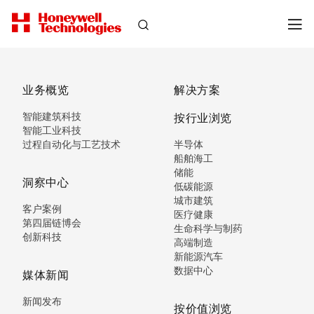
业务概览
解决方案
智能建筑科技
按行业浏览
智能工业科技
过程自动化与工艺技术
半导体
船舶海工
储能
洞察中心
低碳能源
城市建筑
客户案例
医疗健康
第四届链博会
生命科学与制药
创新科技
高端制造
新能源汽车
数据中心
媒体新闻
新闻发布
按价值浏览