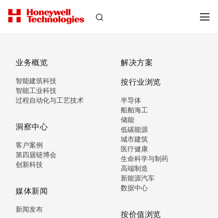
业务概览
解决方案
智能建筑科技
按行业浏览
智能工业科技
过程自动化与工艺技术
半导体
船舶海工
储能
洞察中心
低碳能源
城市建筑
客户案例
医疗健康
第四届链博会
生命科学与制药
创新科技
高端制造
新能源汽车
数据中心
媒体新闻
新闻发布
按价值浏览