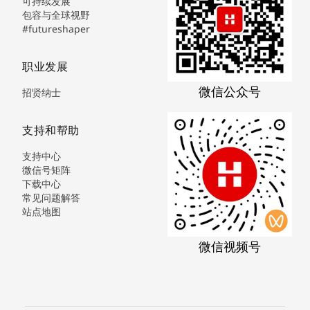
可持续发展
包容与全球视野
#futureshaper
职业发展
微信公众号
招贤纳士
支持和帮助
支持中心
微信号矩阵
下载中心
常见问题解答
站点地图
微信视频号