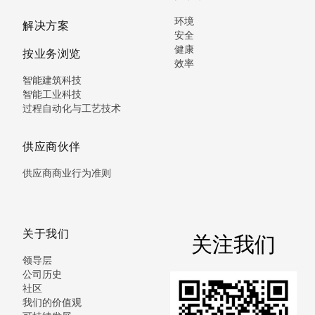
环境
解决方案
安全
健康
按业务浏览
效率
智能建筑科技
智能工业科技
过程自动化与工艺技术
供应商伙伴
供应商商业行为准则
关于我们
关注我们
领导层
公司历史
社区
我们的价值观