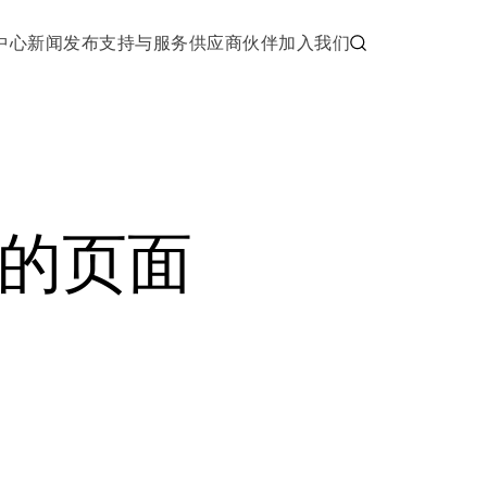
中心
新闻发布
支持与服务
供应商伙伴
加入我们
的页面