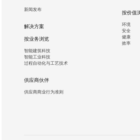
新闻发布
按价值
环境
解决方案
安全
健康
按业务浏览
效率
智能建筑科技
智能工业科技
过程自动化与工艺技术
供应商伙伴
供应商商业行为准则