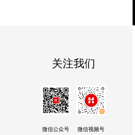
关注我们
微信公众号
微信视频号