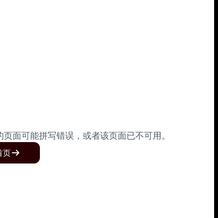
的页面可能拼写错误，或者该页面已不可用。
首页