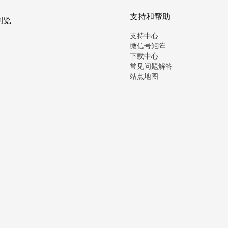
支持和帮助
浏览
支持中心
微信号矩阵
下载中心
常见问题解答
站点地图