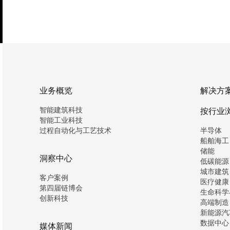
业务概览
解决方
智能建筑科技
按行业
智能工业科技
过程自动化与工艺技术
半导体
船舶海工
储能
洞察中心
低碳能源
城市建筑
客户案例
医疗健康
第四届链博会
生命科学
创新科技
高端制造
新能源汽
数据中心
媒体新闻