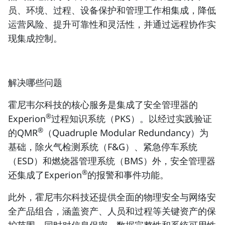
员、环境、过程、设备保护和管理工作相集成，降低
运营风险、提升可靠性和灵活性，并通过远程协作实
现集成控制。
解决哪些问题
霍尼韦尔科技的核心服务是集成了安全管理器的
®
Experion
过程知识系统（PKS）。以经过实践验证
®
的QMR
（Quadruple Modular Redundancy）为
基础，除火气检测系统（F&G）、紧急停车系统
（ESD）和燃烧器管理系统（BMS）外，安全管理器
®
还集成了Experion
的报警和事件功能。
此外，霍尼韦尔科技还提供全面的物理安全与网络安
全产品组合，涵盖资产、人员和过程等关键资产的保