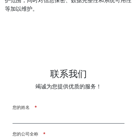
护范围，同时对信息保密、数据完整性和系统可用性
等加以维护。
联系我们
竭诚为您提供优质的服务！
您的姓名
*
您的公司全称
*