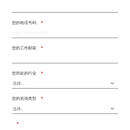
您的电话号码
*
您的工作邮箱
*
您所处的行业
*
您的咨询类型
*
*