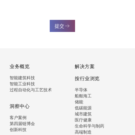
提交
业务概览
解决方案
智能建筑科技
按行业浏览
智能工业科技
过程自动化与工艺技术
半导体
船舶海工
储能
洞察中心
低碳能源
城市建筑
客户案例
医疗健康
第四届链博会
生命科学与制药
创新科技
高端制造