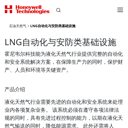
石油天然气
LNG自动化与安防类基础设施
LNG自动化与安防类基础设施
霍尼韦尔科技能为液化天然气行业提供完整的自动化
和安全系统解决方案，在保障生产力的同时，保护财
产、人员和环境等关键资产。
产品介绍
液化天然气行业需要先进的自动化和安全系统来处理
业内各项复杂业务。 该系统必须在遵守各项法律法
规的同时，具有先进过程控制的能力，以期在液化天
然气输送的同时，降低能源需求。 此外还需将人