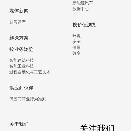
新能源汽车
数据中心
媒体新闻
新闻发布
按价值浏览
环境
解决方案
安全
健康
按业务浏览
效率
智能建筑科技
智能工业科技
过程自动化与工艺技术
供应商伙伴
供应商商业行为准则
关于我们
关注我们