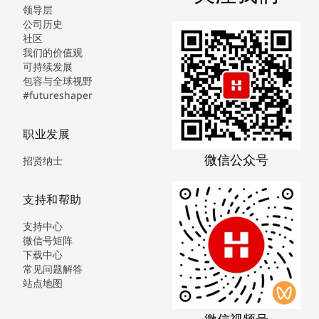
领导层
公司历史
社区
我们的价值观
可持续发展
包容与全球视野
#futureshaper
职业发展
微信公众号
招贤纳士
支持和帮助
支持中心
微信号矩阵
下载中心
常见问题解答
站点地图
微信视频号