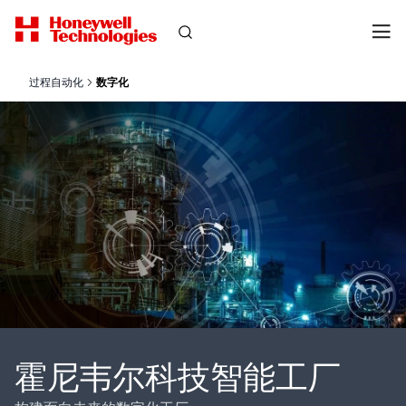
过程自动化
数字化
霍尼韦尔科技智能工厂