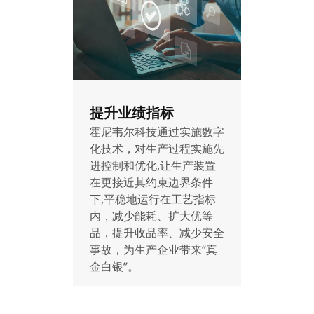
提升业绩指标
霍尼韦尔科技通过实施数字
化技术，对生产过程实施先
进控制和优化,让生产装置
在更接近其约束边界条件
下,平稳地运行在工艺指标
内，减少能耗、扩大优等
品，提升收品率、减少安全
事故，为生产企业带来“真
金白银”。