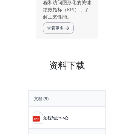
程和访问图形化的关键
绩效指标（KPI），了
解工艺性能。
查看更多
资料下载
文档
(5)
远程维护中心