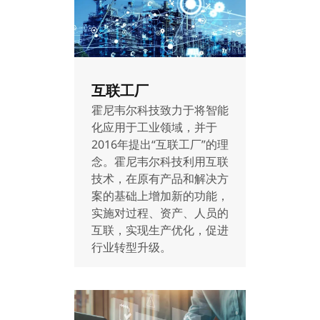
互联工厂
霍尼韦尔科技致力于将智能
化应用于工业领域，并于
2016年提出“互联工厂”的理
念。霍尼韦尔科技利用互联
技术，在原有产品和解决方
案的基础上增加新的功能，
实施对过程、资产、人员的
互联，实现生产优化，促进
行业转型升级。