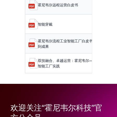
霍尼韦尔远程运营白皮书
智能穿戴
霍尼韦尔流程工业智能工厂白皮书-从洞察
到成果
双技融合、卓越运营：霍尼韦尔—盛虹石化
智能工厂实践
欢迎关注“霍尼韦尔科技”官