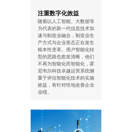
注重数字化效益
随着以人工智能、大数据等
为代表的新一代信息技术加
速与制造业融合，制造业生
产方式与企业形态正在发生
根本性变革。用户智能化转
型的思路也愈发清晰，他们
不再为智能化而智能化，霍
尼韦尔科技卓越运营系统侧
重于评估智能化技术的实施
效益，有针对性地改善企业
业绩。