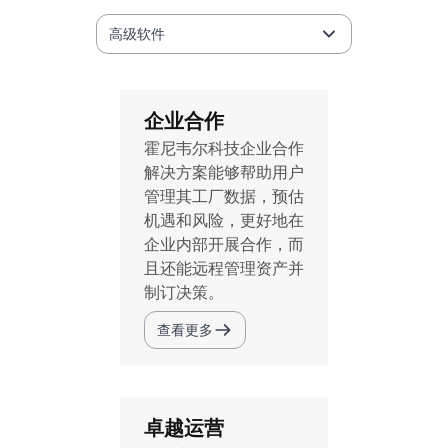
高级软件
企业合作
霍尼韦尔科技企业合作
解决方案能够帮助用户
管理其工厂数据，预估
机遇和风险，更好地在
企业内部开展合作，而
且还能远程管理资产并
制订决策。
查看更多
卓越运营