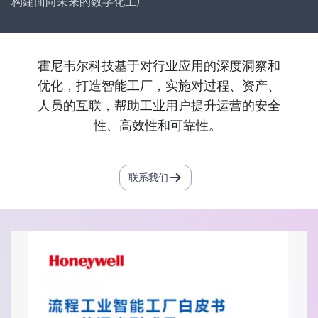
构建面向未来的数字化工厂
霍尼韦尔科技基于对行业应用的深度洞察和
优化，打造智能工厂，实施对过程、资产、
人员的互联，帮助工业用户提升运营的安全
性、高效性和可靠性。
联系我们