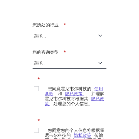
您所处的行业
*
您的咨询类型
*
*
您同意霍尼韦尔科技的
使用
条款
和
隐私政策
，并理解
霍尼韦尔科技将根据其
隐私政
策
处理您的个人信息。
*
您同意您的个人信息将根据霍
尼韦尔科技的
隐私政策
传输