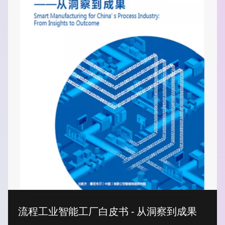
流程工业智能工厂白皮书 - 从洞察到成果