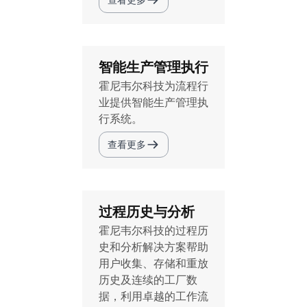
智能生产管理执行
霍尼韦尔科技为流程行
业提供智能生产管理执
行系统。
查看更多
过程历史与分析
霍尼韦尔科技的过程历
史和分析解决方案帮助
用户收集、存储和重放
历史及连续的工厂数
据，利用卓越的工作流