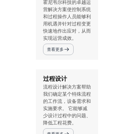
霍尼韦尔科技的卓越运
营解决方案使控制系统
和过程操作人员能够利
用机遇并针对过程变更
快速地作出应对，从而
实现运营成效。
查看更多
过程设计
流程设计解决方案帮助
我们确定某个特殊流程
的工作流，设备需求和
实施要求。 它能够减
少设计过程中的问题、
降低工程花费。
查看更多