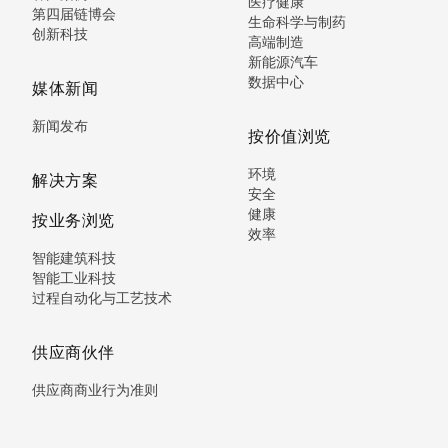
医疗健康
第四届链博会
生命科学与制药
创新科技
高端制造
新能源汽车
数据中心
媒体新闻
新闻发布
按价值浏览
环境
解决方案
安全
健康
按业务浏览
效率
智能建筑科技
智能工业科技
过程自动化与工艺技术
供应商伙伴
供应商商业行为准则