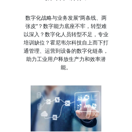
数字化战略与业务发展“两条线、两
张皮”？数字能力底座不牢，转型难
以深入？数字化人员转型不足，专业
培训缺位？霍尼韦尔科技自上而下打
通管理、运营到设备的数字化链条，
助力工业用户释放生产力和效率潜
能。