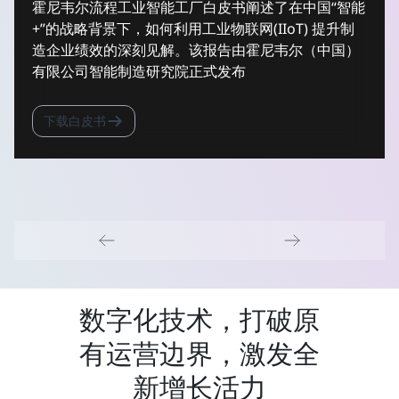
霍尼韦尔流程工业智能工厂白皮书阐述了在中国“智能
+”的战略背景下，如何利用工业物联网(IIoT) 提升制
造企业绩效的深刻见解。该报告由霍尼韦尔（中国）
有限公司智能制造研究院正式发布
下载白皮书
数字化技术，打破原
有运营边界，激发全
新增长活力