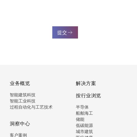
提交
业务概览
解决方案
智能建筑科技
按行业浏览
智能工业科技
过程自动化与工艺技术
半导体
船舶海工
储能
洞察中心
低碳能源
城市建筑
客户案例