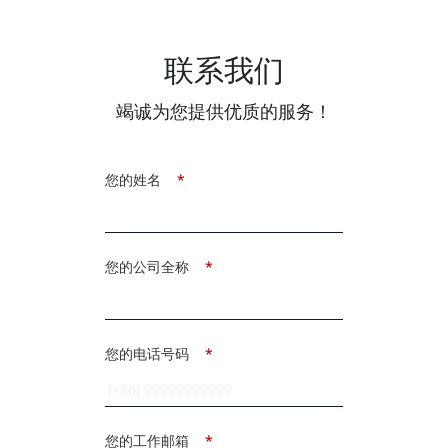
联系我们
竭诚为您提供优质的服务！
您的姓名
*
您的公司全称
*
您的电话号码
*
您的工作邮箱
*