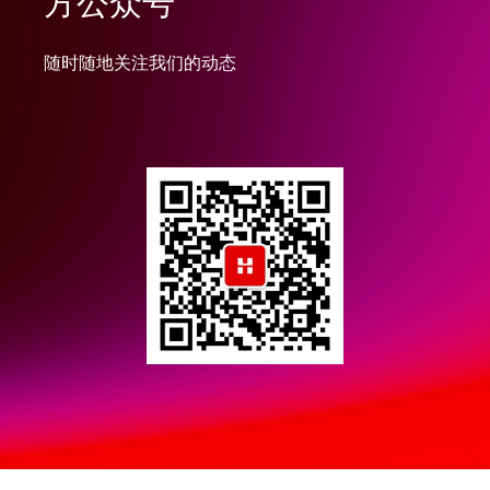
方公众号
随时随地关注我们的动态