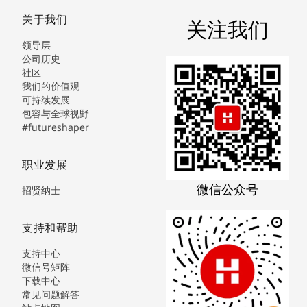
关于我们
关注我们
领导层
公司历史
社区
我们的价值观
可持续发展
包容与全球视野
#futureshaper
职业发展
微信公众号
招贤纳士
支持和帮助
支持中心
微信号矩阵
下载中心
常见问题解答