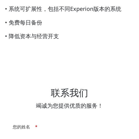
• 系统可扩展性，包括不同Experion版本的系统
• 免费每日备份
• 降低资本与经营开支
联系我们
竭诚为您提供优质的服务！
您的姓名
*