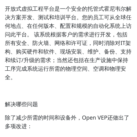
开放式虚拟工程平台是一个安全的托管式霍尼韦尔解
决方案开发、测试和培训平台。您的员工可从全球任
何地点、在任何版本、配置和规模的自动化系统上访
问此平台。 该系统根据客户的需求进行开发，包括
所有安全、防火墙、网络和许可证，同时消除对IT架
构、购买硬件和软件、现场安装、维护、备份、支持
和续订/升级的需求；当然还包括在生产设施中保持
工序完成系统运行所需的物理空间、空调和物理安
全。
解决哪些问题
除了减少所需的时间和设备外，Open VEP还做出了
多项改进：