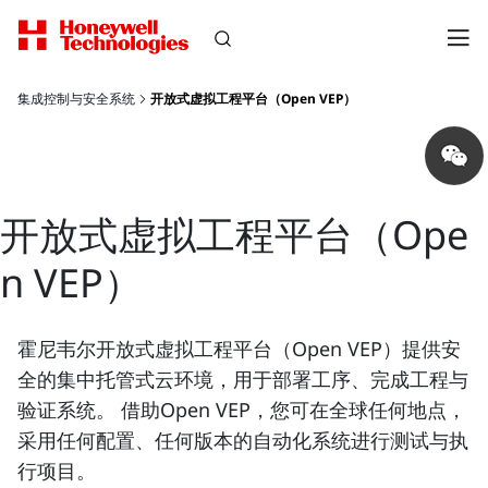
集成控制与安全系统
开放式虚拟工程平台（Open VEP）
Share
on
wechat
开放式虚拟工程平台（Ope
n VEP）
霍尼韦尔开放式虚拟工程平台（Open VEP）提供安
全的集中托管式云环境，用于部署工序、完成工程与
验证系统。 借助Open VEP，您可在全球任何地点，
采用任何配置、任何版本的自动化系统进行测试与执
行项目。