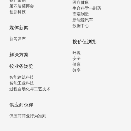
医疗健康
第四届链博会
生命科学与制药
创新科技
高端制造
新能源汽车
数据中心
媒体新闻
新闻发布
按价值浏览
环境
解决方案
安全
健康
按业务浏览
效率
智能建筑科技
智能工业科技
过程自动化与工艺技术
供应商伙伴
供应商商业行为准则