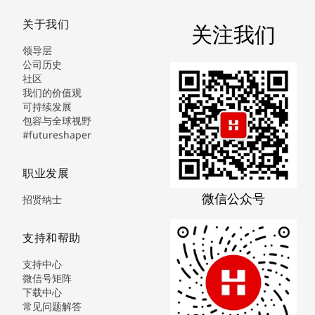
关于我们
关注我们
领导层
公司历史
社区
我们的价值观
可持续发展
包容与全球视野
#futureshaper
职业发展
微信公众号
招贤纳士
支持和帮助
支持中心
微信号矩阵
下载中心
常见问题解答