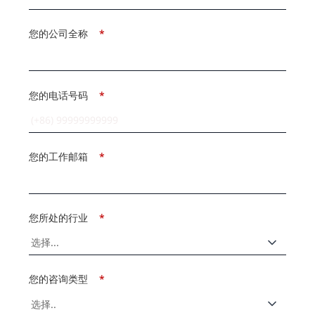
您的公司全称
*
您的电话号码
*
您的工作邮箱
*
您所处的行业
*
您的咨询类型
*