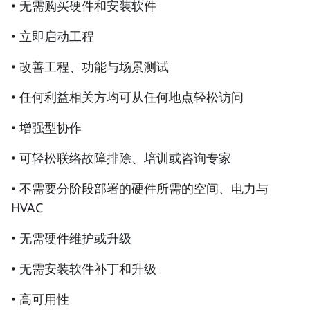
• 无需购买硬件和安装软件
• 立即启动工程
• 改善工程、功能与场景测试
• 任何利益相关方均可从任何地点轻松访问
• 增强型协作
• 可轻松联络故障排除、培训或咨询专家
• 不需要分阶段部署的硬件所需的空间、电力与
HVAC
• 无需硬件维护或升级
• 无需安装软件补丁和升级
• 高可用性