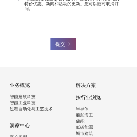
特价优惠、新闻和活动的更新。您可以随时取消订
阅。
提交
业务概览
解决方案
智能建筑科技
按行业浏览
智能工业科技
过程自动化与工艺技术
半导体
船舶海工
储能
洞察中心
低碳能源
城市建筑
客户案例