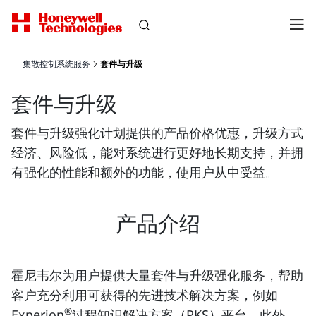
集散控制系统服务
套件与升级
套件与升级
套件与升级强化计划提供的产品价格优惠，升级方式
经济、风险低，能对系统进行更好地长期支持，并拥
有强化的性能和额外的功能，使用户从中受益。
产品介绍
霍尼韦尔为用户提供大量套件与升级强化服务，帮助
客户充分利用可获得的先进技术解决方案，例如
®
Experion
过程知识解决方案（PKS）平台。此外，