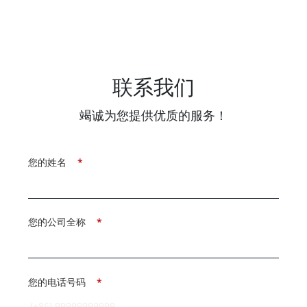
联系我们
竭诚为您提供优质的服务！
您的姓名
*
您的公司全称
*
您的电话号码
*