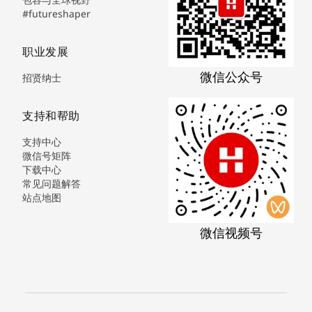
#futureshaper
职业发展
微信公众号
招贤纳士
支持和帮助
支持中心
微信号矩阵
下载中心
常见问题解答
站点地图
微信视频号