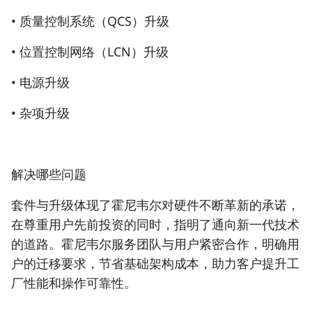
• 质量控制系统（QCS）升级
• 位置控制网络（LCN）升级
• 电源升级
• 杂项升级
解决哪些问题
套件与升级体现了霍尼韦尔对硬件不断革新的承诺，
在尊重用户先前投资的同时，指明了通向新一代技术
的道路。霍尼韦尔服务团队与用户紧密合作，明确用
户的迁移要求，节省基础架构成本，助力客户提升工
厂性能和操作可靠性。