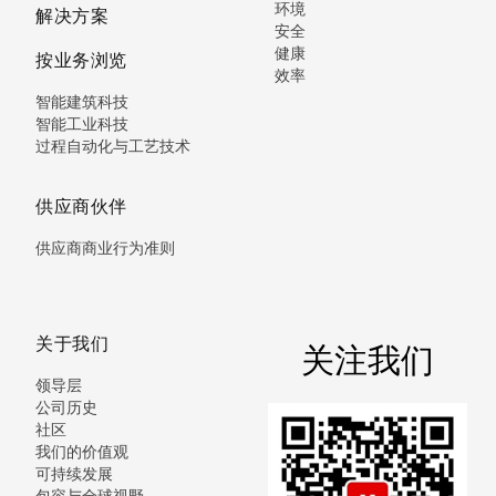
环境
解决方案
安全
健康
按业务浏览
效率
智能建筑科技
智能工业科技
过程自动化与工艺技术
供应商伙伴
供应商商业行为准则
关于我们
关注我们
领导层
公司历史
社区
我们的价值观
可持续发展
包容与全球视野