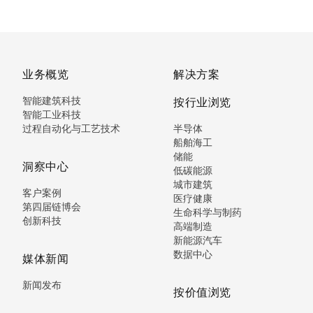
业务概览
解决方案
智能建筑科技
按行业浏览
智能工业科技
过程自动化与工艺技术
半导体
船舶海工
储能
洞察中心
低碳能源
城市建筑
客户案例
医疗健康
第四届链博会
生命科学与制药
创新科技
高端制造
新能源汽车
数据中心
媒体新闻
新闻发布
按价值浏览