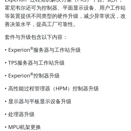
霍尼韦尔还可为控制器、平面显示设备、用户工作站
等装置提供不同类型的硬件升级，减少异常状况，改
善决策水平，提高工厂可靠性。
套件与升级包含以下内容：
®
• Experion
服务器与工作站升级
• TPS服务器与工作站升级
®
• Experion
控制器升级
• 高性能过程管理器（HPM）控制器升级
• 显示器与平板显示设备升级
• 处理器升级
• MPU机架更换