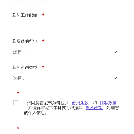
您的工作邮箱
*
您所处的行业
*
您的咨询类型
*
*
您同意霍尼韦尔科技的
使用条款
和
隐私政策
，并理解霍尼韦尔科技将根据其
隐私政策
处理您
的个人信息。
*