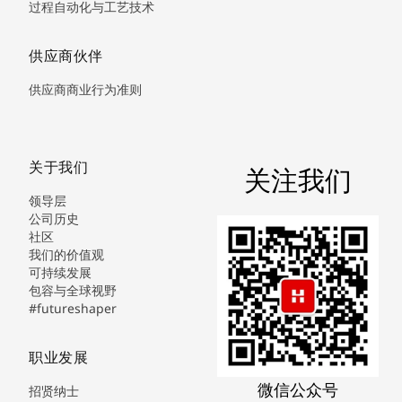
过程自动化与工艺技术
供应商伙伴
供应商商业行为准则
关于我们
关注我们
领导层
公司历史
社区
我们的价值观
可持续发展
包容与全球视野
#futureshaper
职业发展
微信公众号
招贤纳士