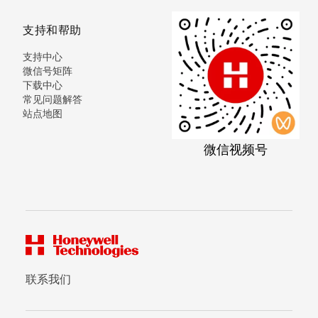
支持和帮助
支持中心
微信号矩阵
下载中心
常见问题解答
站点地图
微信视频号
联系我们