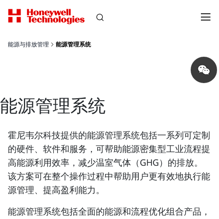
能源与排放管理
能源管理系统
Share
on
wechat
能源管理系统
霍尼韦尔科技提供的能源管理系统包括一系列可定制
的硬件、软件和服务，可帮助能源密集型工业流程提
高能源利用效率，减少温室气体（GHG）的排放。
该方案可在整个操作过程中帮助用户更有效地执行能
源管理、提高盈利能力。
能源管理系统包括全面的能源和流程优化组合产品，