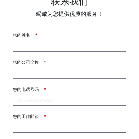
联系我们
竭诚为您提供优质的服务！
您的姓名
*
您的公司全称
*
您的电话号码
*
您的工作邮箱
*