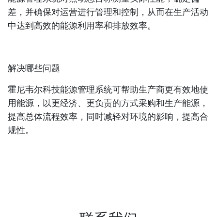
差，并确保对运营进行管理和控制，从而在生产活动
中达到高效的能源利用率和排放效率。
解决哪些问题
霍尼韦尔科技能源管理系统可帮助生产商更有效地使
用能源，以更经济、更负责的方式采购和生产能源，
提高总体流程效率，同时减轻对环境的影响，提高合
规性。