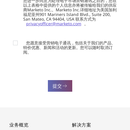
您进一步同意为处理电子市场营销通讯之目的，您在
以上表格中提供的个人信息亦将被传输给我们的供应
商Marketo Inc.。Marketo Inc.详细地址为美国加利
福尼亚州901 Mariners Island Blvd., Suite 200,
San Mateo, CA 94404, USA 联系方式为
privacyofficer@marketo.com
。
您愿意接受营销电子通讯，包括关于我们的产品、
特价优惠、新闻和活动的更新。您可以随时取消订
阅。
提交
业务概览
解决方案