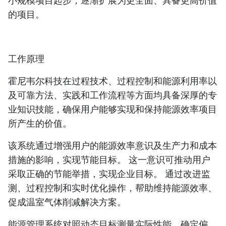
小规模项目起步，逐渐扩展为更全面、具备更高价值
的项目。
工作原理
霍尼韦尔科技在过程技术、过程控制和能源利用率以
及可靠方法、实践和工作流程等方面均具备深厚的专
业知识技能，确保用户能够实现和保持能源效率项目
所产生的价值。
该系统通过增强用户的能源效率意识及生产力和成本
措施的影响，实现节能目标。 这一意识可推动用户
采取正确的节能举措，实现企业目标。 通过改进监
测、过程控制和实时优化操作，帮助维持能源效率、
促成温室气体削减解决方案。
能源管理系统对照动态目标测量实际性能，确定偏