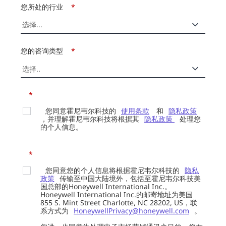
您所处的行业
*
您的咨询类型
*
*
您同意霍尼韦尔科技的
使用条款
和
隐私政策
，并理解霍尼韦尔科技将根据其
隐私政策
处理您
的个人信息。
*
您同意您的个人信息将根据霍尼韦尔科技的
隐私
政策
传输至中国大陆境外，包括至霍尼韦尔科技美
国总部的Honeywell International Inc.。
Honeywell International Inc.的邮寄地址为美国
855 S. Mint Street Charlotte, NC 28202, US，联
系方式为
HoneywellPrivacy@honeywell.com
。