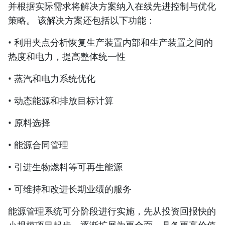
并根据实际需求将解决方案纳入在线先进控制与优化
策略。 该解决方案还包括以下功能：
• 利用夹点分析恢复生产装置内部和生产装置之间的
热度和电力，提高整体统一性
• 蒸汽和电力系统优化
• 动态能源和排放目标计算
• 原料选择
• 能源合同管理
• 引进生物燃料等可再生能源
• 可维持和改进长期业绩的服务
能源管理系统可分阶段进行实施，先从投资回报快的