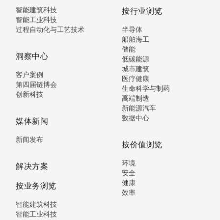
智能建筑科技
按行业浏览
智能工业科技
过程自动化与工艺技术
半导体
船舶海工
储能
洞察中心
低碳能源
城市建筑
客户案例
医疗健康
第四届链博会
生命科学与制药
创新科技
高端制造
新能源汽车
数据中心
媒体新闻
新闻发布
按价值浏览
环境
解决方案
安全
健康
按业务浏览
效率
智能建筑科技
智能工业科技