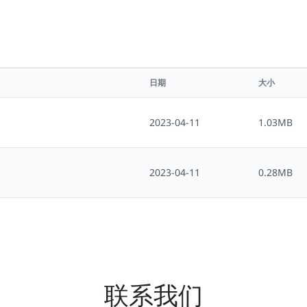
日期
大小
2023-04-11
1.03MB
2023-04-11
0.28MB
联系我们