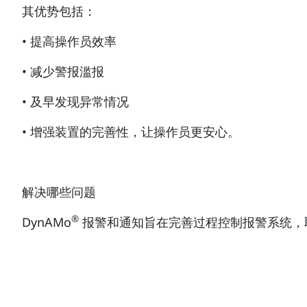
其优势包括：
• 提高操作员效率
• 减少警报滥报
• 及早发现异常情况
• 增强装置的完善性，让操作员更安心。
解决哪些问题
®
DynAMo
报警和通知旨在完善过程控制报警系统，