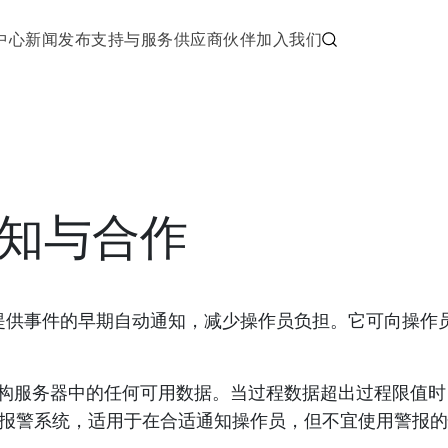
中心
新闻发布
支持与服务
供应商伙伴
加入我们
知与合作
提供事件的早期自动通知，减少操作员负担。它可向操作员
架构服务器中的任何可用数据。当过程数据超出过程限值
报警系统，适用于在合适通知操作员，但不宜使用警报