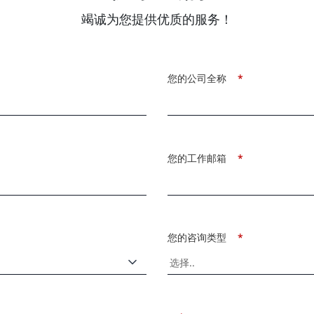
竭诚为您提供优质的服务！
您的公司全称
*
您的工作邮箱
*
您的咨询类型
*