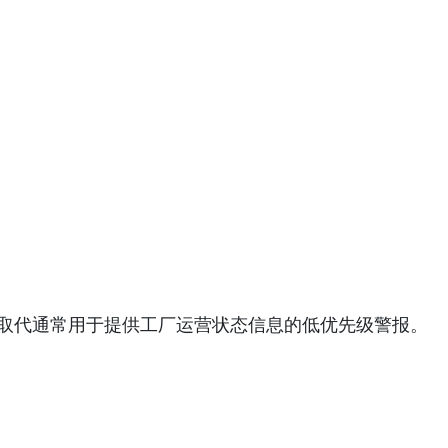
取代通常用于提供工厂运营状态信息的低优先级警报。