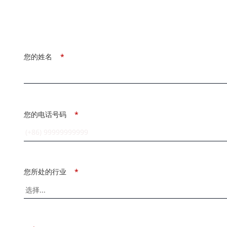
您的姓名
*
您的电话号码
*
您所处的行业
*