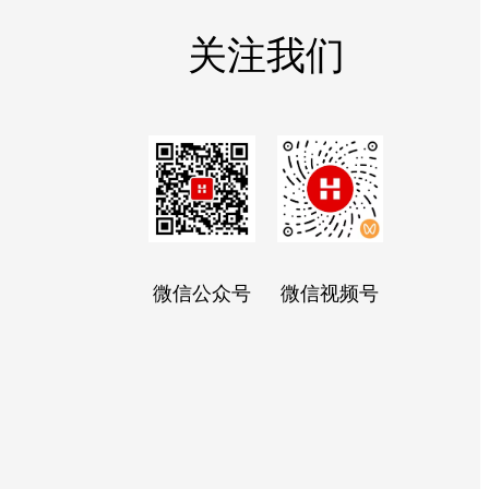
关注我们
微信公众号
微信视频号