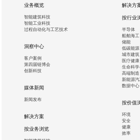
业务概览
解决方
智能建筑科技
按行业
智能工业科技
过程自动化与工艺技术
半导体
船舶海工
储能
洞察中心
低碳能源
城市建筑
客户案例
医疗健康
第四届链博会
生命科学
创新科技
高端制造
新能源汽
数据中心
媒体新闻
新闻发布
按价值
环境
解决方案
安全
健康
按业务浏览
效率