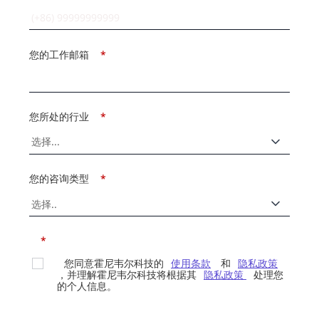
您的工作邮箱
*
您所处的行业
*
您的咨询类型
*
*
您同意霍尼韦尔科技的
使用条款
和
隐私政策
，并理解霍尼韦尔科技将根据其
隐私政策
处理您
的个人信息。