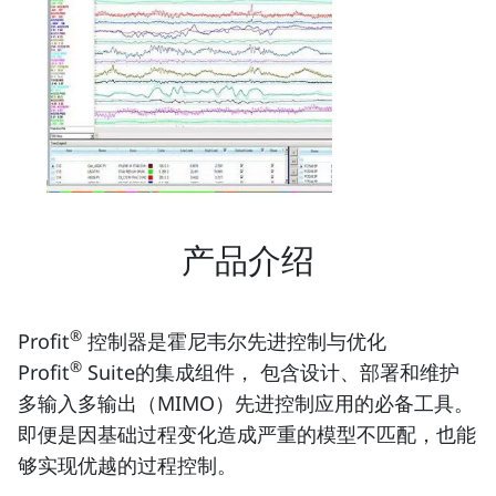
产品介绍
®
Profit
控制器是霍尼韦尔先进控制与优化
®
Profit
Suite的集成组件， 包含设计、部署和维护
多输入多输出（MIMO）先进控制应用的必备工具。
即便是因基础过程变化造成严重的模型不匹配，也能
够实现优越的过程控制。