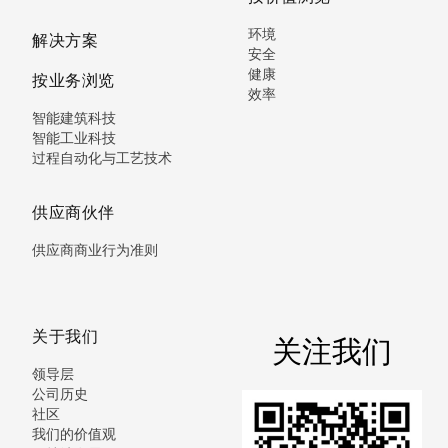
环境
解决方案
安全
健康
按业务浏览
效率
智能建筑科技
智能工业科技
过程自动化与工艺技术
供应商伙伴
供应商商业行为准则
关于我们
关注我们
领导层
公司历史
社区
我们的价值观