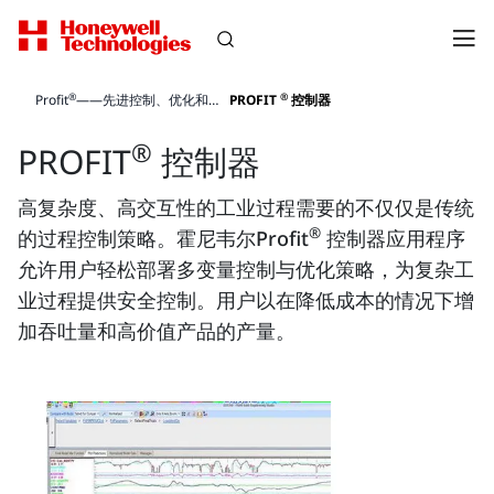
®
®
Profit
——先进控制、优化和监测软件
PROFIT
控制器
®
PROFIT
控制器
高复杂度、高交互性的工业过程需要的不仅仅是传统
®
的过程控制策略。霍尼韦尔Profit
控制器应用程序
允许用户轻松部署多变量控制与优化策略，为复杂工
业过程提供安全控制。用户以在降低成本的情况下增
加吞吐量和高价值产品的产量。