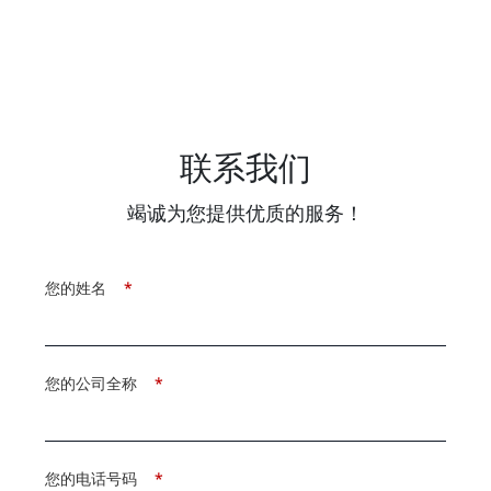
联系我们
竭诚为您提供优质的服务！
您的姓名
*
您的公司全称
*
您的电话号码
*