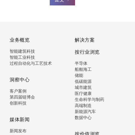
业务概览
解决方案
智能建筑科技
按行业浏览
智能工业科技
过程自动化与工艺技术
半导体
船舶海工
储能
洞察中心
低碳能源
城市建筑
客户案例
医疗健康
第四届链博会
生命科学与制药
创新科技
高端制造
新能源汽车
数据中心
媒体新闻
新闻发布
按价值浏览