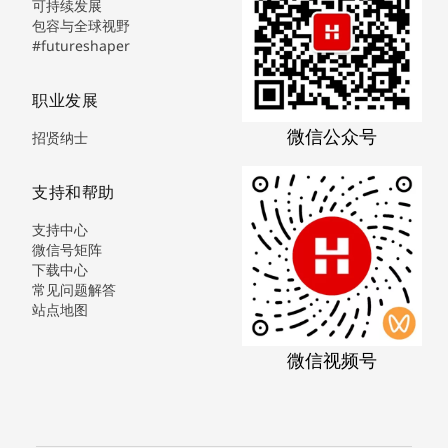
可持续发展
包容与全球视野
#futureshaper
职业发展
微信公众号
招贤纳士
支持和帮助
支持中心
微信号矩阵
下载中心
常见问题解答
站点地图
微信视频号