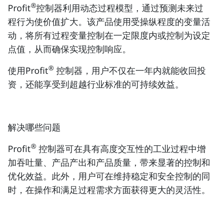
®
Profit
控制器利用动态过程模型，通过预测未来过
程行为使价值扩大。该产品使用受操纵程度的变量活
动，将所有过程变量控制在一定限度内或控制为设定
点值，从而确保实现控制响应。
®
使用Profit
控制器，用户不仅在一年内就能收回投
资，还能享受到超越行业标准的可持续效益。
解决哪些问题
®
Profit
控制器可在具有高度交互性的工业过程中增
加吞吐量、产品产出和产品质量，带来显著的控制和
优化效益。此外，用户可在维持稳定和安全控制的同
时，在操作和满足过程需求方面获得更大的灵活性。