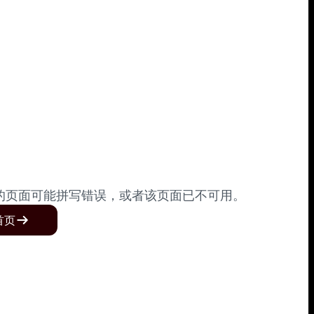
的页面可能拼写错误，或者该页面已不可用。
首页