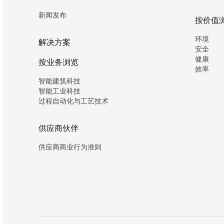
新闻发布
按价值
环境
解决方案
安全
健康
按业务浏览
效率
智能建筑科技
智能工业科技
过程自动化与工艺技术
供应商伙伴
供应商商业行为准则