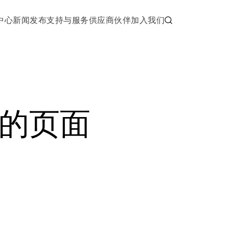
中心
新闻发布
支持与服务
供应商伙伴
加入我们
的页面