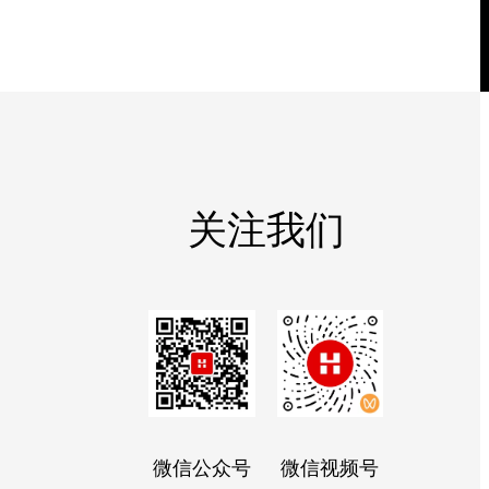
关注我们
微信公众号
微信视频号