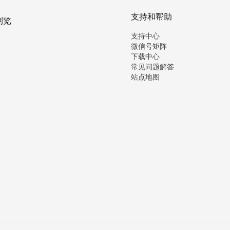
支持和帮助
浏览
支持中心
微信号矩阵
下载中心
常见问题解答
站点地图