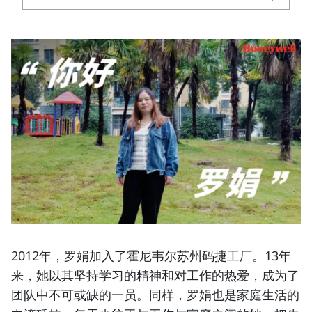
2012年，罗娟加入了霍尼韦尔苏州码捷工厂。13年
来，她以其坚持学习的精神和对工作的热爱，成为了
团队中不可或缺的一员。同样，罗娟也是家庭生活的