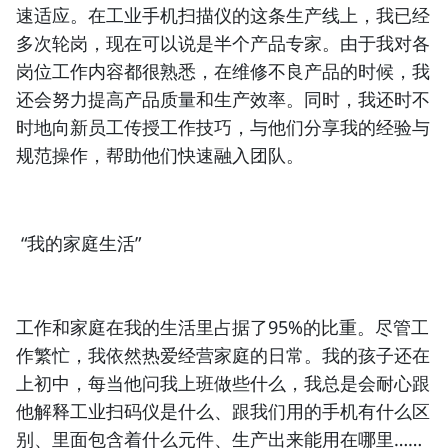
速适应。在工业手机扫描仪的这条生产线上，我已经
多次轮岗，现在可以说是半个产品专家。由于我对各
岗位工作内容都很熟悉，在维修不良产品的时候，我
还会努力提高产品质量和生产效率。同时，我还时不
时地向新员工传授工作技巧，与他们分享我的经验与
规范操作，帮助他们快速融入团队。
“我的家庭生活”
工作和家庭在我的生活里占据了95%的比重。尽管工
作繁忙，我依然热爱经营家庭的日常。我的孩子还在
上初中，每当他问我上班做些什么，我总是会耐心跟
他解释工业扫码仪是什么、跟我们用的手机有什么区
别、里面包含着什么元件、生产出来能用在哪里……