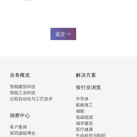
提交
业务概览
解决方案
智能建筑科技
按行业浏览
智能工业科技
过程自动化与工艺技术
半导体
船舶海工
储能
洞察中心
低碳能源
城市建筑
客户案例
医疗健康
第四届链博会
生命科学与制药