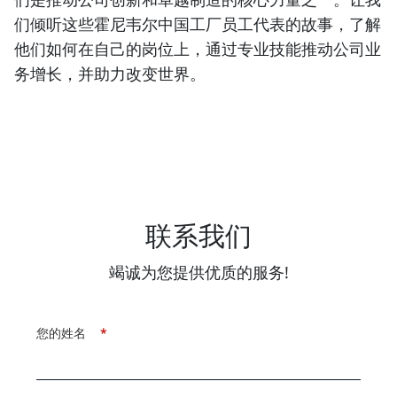
们倾听这些霍尼韦尔中国工厂员工代表的故事，了解
他们如何在自己的岗位上，通过专业技能推动公司业
务增长，并助力改变世界。
联系我们
竭诚为您提供优质的服务!
您的姓名
*