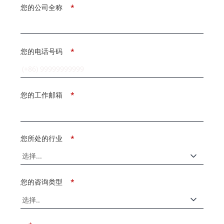
您的公司全称
*
您的电话号码
*
您的工作邮箱
*
您所处的行业
*
您的咨询类型
*