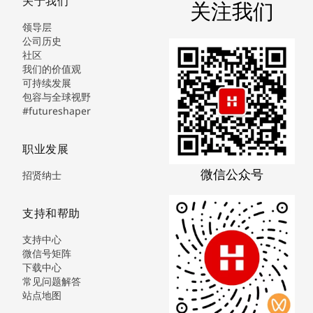
关于我们
关注我们
领导层
公司历史
社区
我们的价值观
可持续发展
包容与全球视野
#futureshaper
职业发展
微信公众号
招贤纳士
支持和帮助
支持中心
微信号矩阵
下载中心
常见问题解答
站点地图