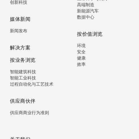
创新科技
高端制造
新能源汽车
数据中心
媒体新闻
新闻发布
按价值浏览
环境
解决方案
安全
健康
按业务浏览
效率
智能建筑科技
智能工业科技
过程自动化与工艺技术
供应商伙伴
供应商商业行为准则