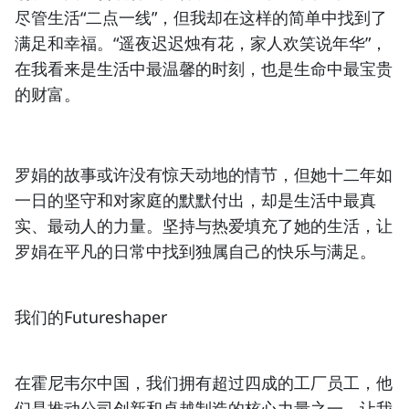
尽管生活“二点一线”，但我却在这样的简单中找到了
满足和幸福。“遥夜迟迟烛有花，家人欢笑说年华”，
在我看来是生活中最温馨的时刻，也是生命中最宝贵
的财富。
罗娟的故事或许没有惊天动地的情节，但她十二年如
一日的坚守和对家庭的默默付出，却是生活中最真
实、最动人的力量。坚持与热爱填充了她的生活，让
罗娟在平凡的日常中找到独属自己的快乐与满足。
我们的Futureshaper
在霍尼韦尔中国，我们拥有超过四成的工厂员工，他
们是推动公司创新和卓越制造的核心力量之一。让我