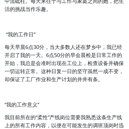
中流砥柱。每天来往于与工作与家庭之间的她，把生
活的挑战当作乐趣。
“我的工作日”
每天早晨6点30分，当大多数人还在梦乡中，我已经
开启了我的一天。6点50分的早会晨检是日常工作的
开始，我总是会准时出现在工位上，检查设备并确保
一切运转正常。这种日复一日的坚守虽然一成不变，
却保证了工厂作业和生产计划的井井有条。
“我的工作意义”
我目前所在的“柔性”产线岗位需要我熟悉这条生产线
上的所有工作内容，以便在可能发生的调班顶岗时迅