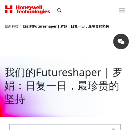
创新科技
我们的Futureshaper | 罗娟：日复一日，最珍贵的坚持
Share
on
wechat
我们的Futureshaper | 罗
娟：日复一日，最珍贵的
坚持