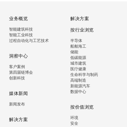
业务概览
解决方案
智能建筑科技
按行业浏览
智能工业科技
过程自动化与工艺技术
半导体
船舶海工
储能
洞察中心
低碳能源
城市建筑
客户案例
医疗健康
第四届链博会
生命科学与制药
创新科技
高端制造
新能源汽车
数据中心
媒体新闻
新闻发布
按价值浏览
环境
解决方案
安全