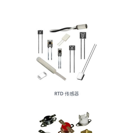
RTD 传感器