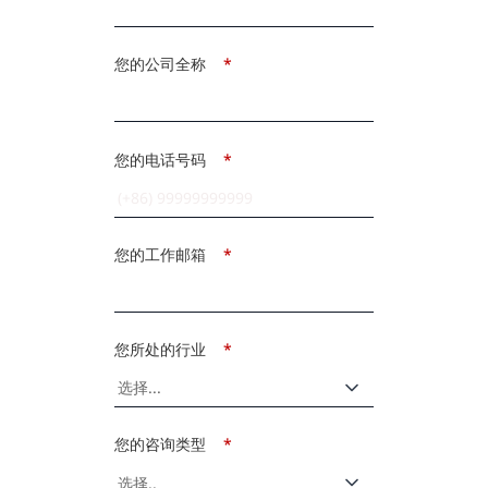
您的公司全称
*
您的电话号码
*
您的工作邮箱
*
您所处的行业
*
您的咨询类型
*