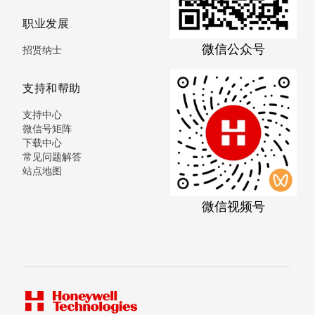
职业发展
微信公众号
招贤纳士
支持和帮助
支持中心
微信号矩阵
下载中心
常见问题解答
站点地图
微信视频号