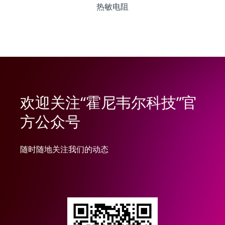
热敏电阻
欢迎关注“霍尼韦尔科技”官
方公众号
随时随地关注我们的动态