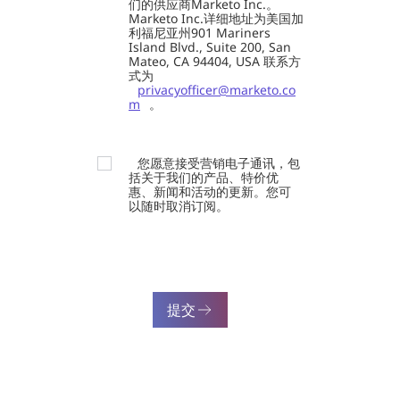
们的供应商Marketo Inc.。
Marketo Inc.详细地址为美国加
利福尼亚州901 Mariners
Island Blvd., Suite 200, San
Mateo, CA 94404, USA 联系方
式为
privacyofficer@marketo.co
m
。
您愿意接受营销电子通讯，包
括关于我们的产品、特价优
惠、新闻和活动的更新。您可
以随时取消订阅。
提交