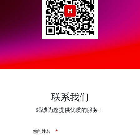
联系我们
竭诚为您提供优质的服务！
您的姓名
*