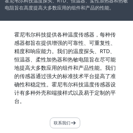
霍尼韦尔科技温度探头、RTD、恒温器、柔性加热器和热敏
电阻旨在高度提高大多数应用的组件和产品的性能。
霍尼韦尔科技提供各种温度传感器，每种传
感器都旨在提供增强的可靠性、可重复性、
精度和响应能力。我们的温度探头、RTD、
恒温器、柔性加热器和热敏电阻旨在尽可能
地提高大多数应用的组件和产品性能。我们
的传感器通过强大的标准技术平台提高了准
确性和稳定性。霍尼韦尔科技温度传感器设
计有多种外壳和端接样式以及易于定制的平
台。
联系我们