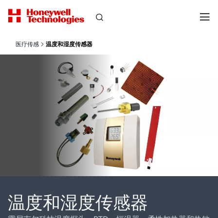
医疗传感
温度和湿度传感器
温度和湿度传感器