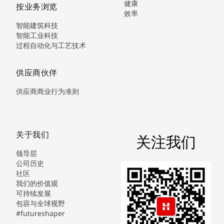
健康
按业务浏览
效率
智能建筑科技
智能工业科技
过程自动化与工艺技术
供应商伙伴
供应商商业行为准则
关于我们
关注我们
领导层
公司历史
社区
我们的价值观
可持续发展
包容与全球视野
#futureshaper