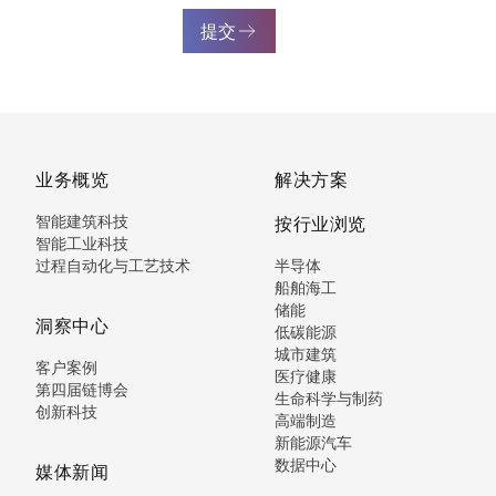
提交
业务概览
解决方案
智能建筑科技
按行业浏览
智能工业科技
过程自动化与工艺技术
半导体
船舶海工
储能
洞察中心
低碳能源
城市建筑
客户案例
医疗健康
第四届链博会
生命科学与制药
创新科技
高端制造
新能源汽车
数据中心
媒体新闻