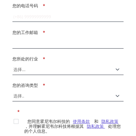
您的电话号码
*
您的工作邮箱
*
您所处的行业
*
您的咨询类型
*
*
您同意霍尼韦尔科技的
使用条款
和
隐私政策
，并理解霍尼韦尔科技将根据其
隐私政策
处理您
的个人信息。