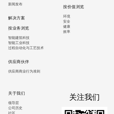
新闻发布
按价值浏览
环境
解决方案
安全
健康
按业务浏览
效率
智能建筑科技
智能工业科技
过程自动化与工艺技术
供应商伙伴
供应商商业行为准则
关于我们
关注我们
领导层
公司历史
社区