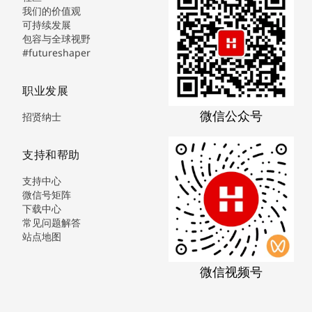
我们的价值观
可持续发展
包容与全球视野
#futureshaper
职业发展
微信公众号
招贤纳士
支持和帮助
支持中心
微信号矩阵
下载中心
常见问题解答
站点地图
微信视频号