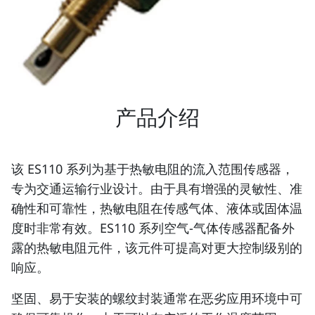
产品介绍
该 ES110 系列为基于热敏电阻的流入范围传感器，
专为交通运输行业设计。由于具有增强的灵敏性、准
确性和可靠性，热敏电阻在传感气体、液体或固体温
度时非常有效。ES110 系列空气-气体传感器配备外
露的热敏电阻元件，该元件可提高对更大控制级别的
响应。
坚固、易于安装的螺纹封装通常在恶劣应用环境中可