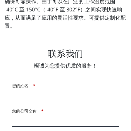
确保可靠操作。由于可以在广泛的工作温度范围
-40°C 至 150°C（-40°F 至 302°F）之间实现快速响
应，从而满足了应用的灵活性要求。可提供定制化配
置。
联系我们
竭诚为您提供优质的服务！
您的姓名
*
您的公司全称
*