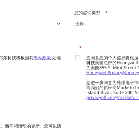
您的咨询类型
*
*
韦尔科技将根据其
隐私政策
处理
您同意您的个人信息将根据
科技美国总部的Honeywell Int
为美国855 S. Mint Street
HoneywellPrivacy@honey
您进一步同意为处理电子市
给我们的供应商Marketo In
Island Blvd., Suite 20
privacyofficer@marketo.
惠、新闻和活动的更新。您可以随