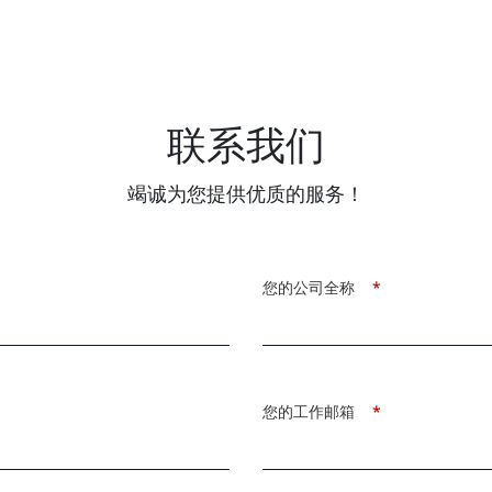
联系我们
竭诚为您提供优质的服务！
您的公司全称
*
您的工作邮箱
*