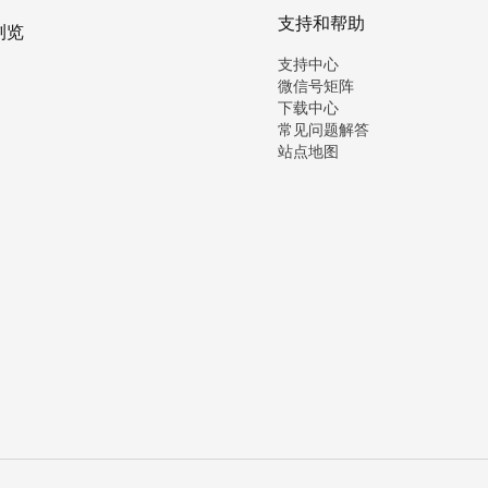
支持和帮助
浏览
支持中心
微信号矩阵
下载中心
常见问题解答
站点地图