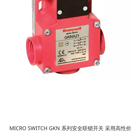
MICRO SWITCH GKN 系列安全联锁开关 采用