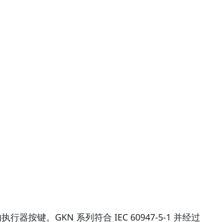
按键。GKN 系列符合 IEC 60947-5-1 并经过