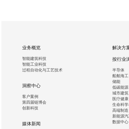
业务概览
解决方
智能建筑科技
按行业
智能工业科技
过程自动化与工艺技术
半导体
船舶海工
储能
洞察中心
低碳能源
城市建筑
客户案例
医疗健康
第四届链博会
生命科学
创新科技
高端制造
新能源汽
数据中心
媒体新闻