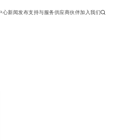
中心
新闻发布
支持与服务
供应商伙伴
加入我们