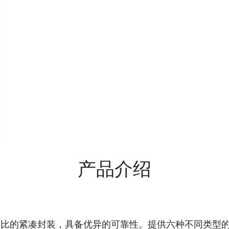
产品介绍
高性价比的紧凑封装，具备优异的可靠性。提供六种不同类型的执行器