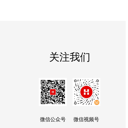
关注我们
微信公众号
微信视频号