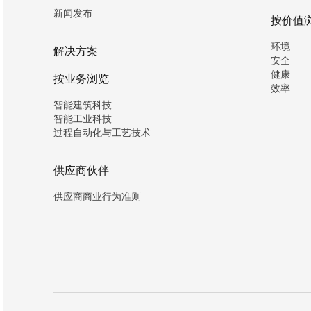
新闻发布
按价值
环境
解决方案
安全
健康
按业务浏览
效率
智能建筑科技
智能工业科技
过程自动化与工艺技术
供应商伙伴
供应商商业行为准则