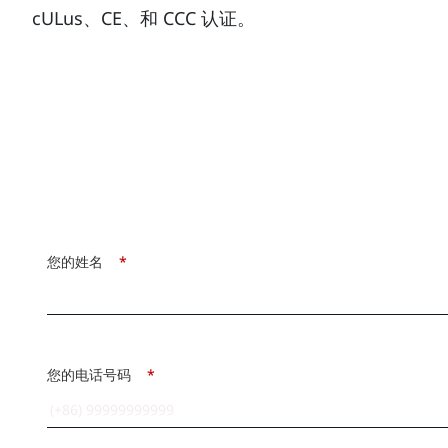
cULus、CE、和 CCC 认证。
您的姓名
*
您的电话号码
*