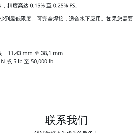
0 N，精度高达 0.15% 至 0.25% FS。
少到最低限度。可完全焊接，适合水下应用。如果您需要
11,43 mm 至 38,1 mm
 或 5 lb 至 50,000 lb
用
联系我们