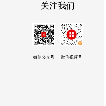
关注我们
微信公众号
微信视频号