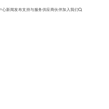
中心
新闻发布
支持与服务
供应商伙伴
加入我们