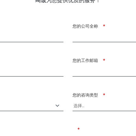
竭诚为您提供优质的服务！
您的公司全称
*
您的工作邮箱
*
您的咨询类型
*
*