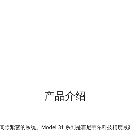
产品介绍
隙紧密的系统。Model 31 系列是霍尼韦尔科技精