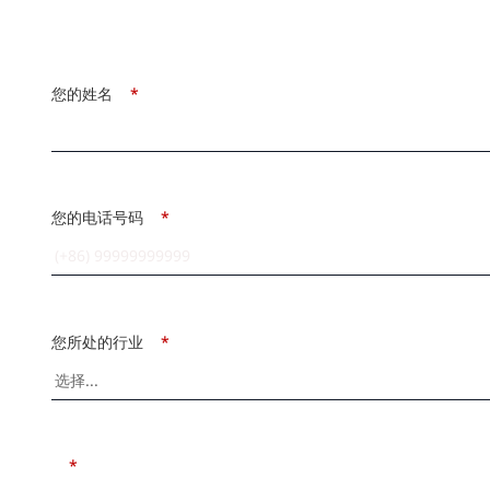
您的姓名
*
您的电话号码
*
您所处的行业
*
*