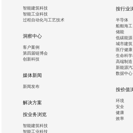
智能建筑科技
按行业
智能工业科技
过程自动化与工艺技术
半导体
船舶海工
储能
洞察中心
低碳能源
城市建筑
客户案例
医疗健康
第四届链博会
生命科学
创新科技
高端制造
新能源汽
数据中心
媒体新闻
新闻发布
按价值
环境
解决方案
安全
健康
按业务浏览
效率
智能建筑科技
智能工业科技