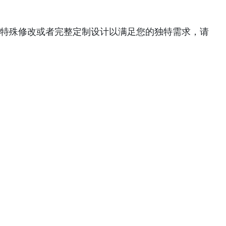
特殊修改或者完整定制设计以满足您的独特需求，请