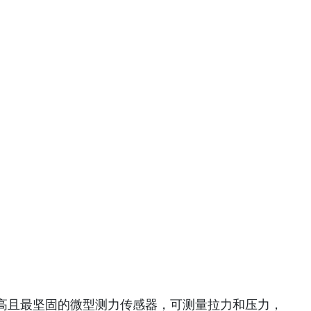
度最高且最坚固的微型测力传感器，可测量拉力和压力，