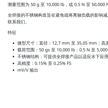
测量范围为 50 g 至 10,000 lb，或 0.5 N 至 50,00
全焊接的不锈钢构造旨在避免或将离轴负载的影响减
联系我们。
特征
微型尺寸：直径：12,7 mm 至 35,05 mm；高度：
载荷范围：50 gs 至 10,000 lb：0.5 N 至 5,000 N
不锈钢结构：可提供全焊接产品以适应水下应
高精度：0.15% 至 0.25% FS
mV/V 输出