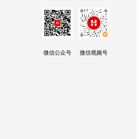
微信公众号
微信视频号