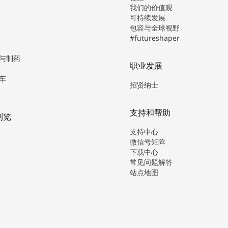
我们的价值观
可持续发展
包容与全球视野
#futureshaper
与制药
职业发展
车
招贤纳士
支持和帮助
浏览
支持中心
微信号矩阵
下载中心
常见问题解答
站点地图