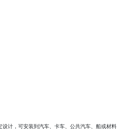
固定设计，可安装到汽车、卡车、公共汽车、船或材料