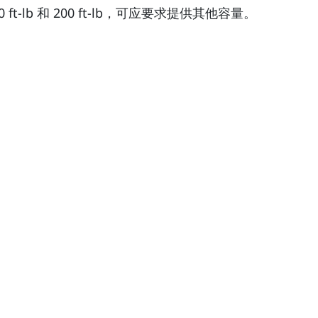
lb 和 200 ft-lb，可应要求提供其他容量。