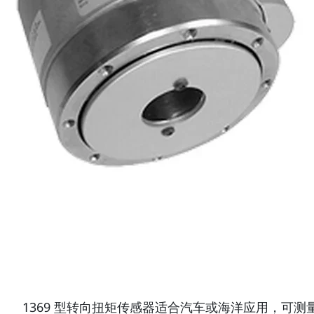
1369 型转向扭矩传感器适合汽车或海洋应用，