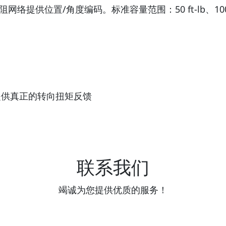
位置/角度编码。标准容量范围：50 ft-lb、100 ft-
提供真正的转向扭矩反馈
联系我们
竭诚为您提供优质的服务！