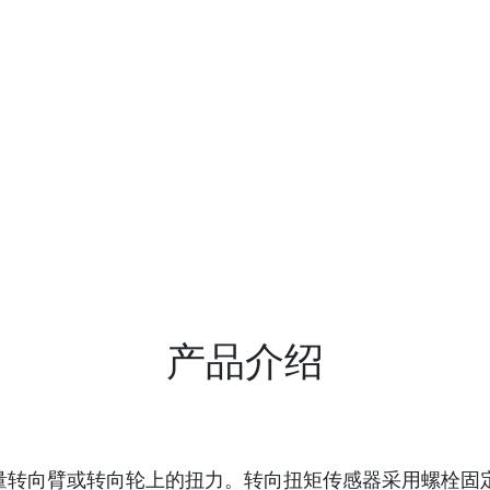
产品介绍
可测量转向臂或转向轮上的扭力。转向扭矩传感器采用螺栓