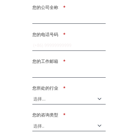
您的公司全称
*
您的电话号码
*
您的工作邮箱
*
您所处的行业
*
您的咨询类型
*