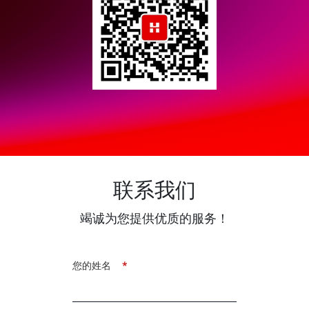
联系我们
竭诚为您提供优质的服务！
您的姓名
*