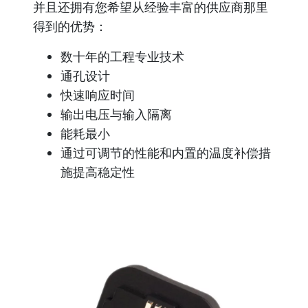
并且还拥有您希望从经验丰富的供应商那里
得到的优势：
数十年的工程专业技术
通孔设计
快速响应时间
输出电压与输入隔离
能耗最小
通过可调节的性能和内置的温度补偿措
施提高稳定性