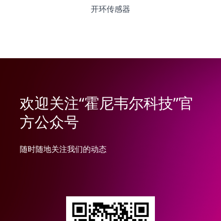
开环传感器
欢迎关注“霍尼韦尔科技”官
方公众号
随时随地关注我们的动态