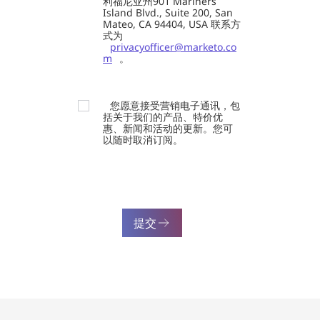
利福尼亚州901 Mariners
Island Blvd., Suite 200, San
Mateo, CA 94404, USA 联系方
式为
privacyofficer@marketo.co
m
。
您愿意接受营销电子通讯，包
括关于我们的产品、特价优
惠、新闻和活动的更新。您可
以随时取消订阅。
提交