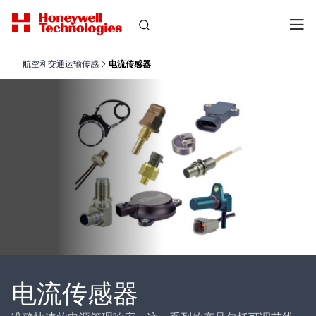
航空和交通运输传感
电流传感器
电流传感器