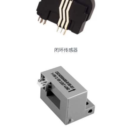
闭环传感器