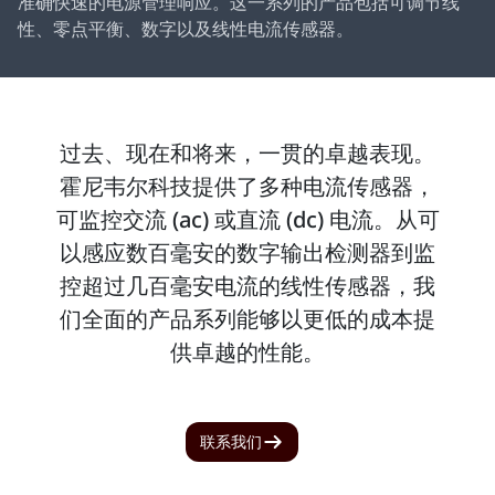
准确快速的电源管理响应。这一系列的产品包括可调节线
性、零点平衡、数字以及线性电流传感器。
过去、现在和将来，一贯的卓越表现。
霍尼韦尔科技提供了多种电流传感器，
可监控交流 (ac) 或直流 (dc) 电流。从可
以感应数百毫安的数字输出检测器到监
控超过几百毫安电流的线性传感器，我
们全面的产品系列能够以更低的成本提
供卓越的性能。
联系我们