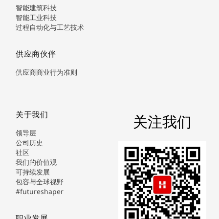
智能建筑科技
智能工业科技
过程自动化与工艺技术
供应商伙伴
供应商商业行为准则
关于我们
关注我们
领导层
公司历史
社区
我们的价值观
可持续发展
包容与全球视野
#futureshaper
职业发展