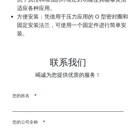
适应各种应用。
方便安装：凭借用于压力应用的 O 型密封圈和
固定安装法兰，可使用一个固定件进行简单安
装。
联系我们
竭诚为您提供优质的服务！
您的姓名
*
您的公司全称
*