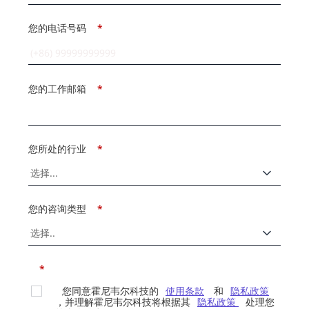
您的电话号码
*
您的工作邮箱
*
您所处的行业
*
您的咨询类型
*
*
您同意霍尼韦尔科技的
使用条款
和
隐私政策
，并理解霍尼韦尔科技将根据其
隐私政策
处理您