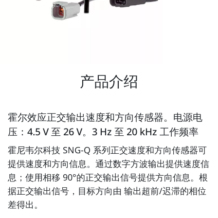
产品介绍
霍尔效应正交输出速度和方向传感器。电源电
压：4.5 V 至 26 V。3 Hz 至 20 kHz 工作频率
霍尼韦尔科技 SNG-Q 系列正交速度和方向传感器可
提供速度和方向信息。通过数字方波输出提供速度信
息；使用相移 90°的正交输出信号提供方向信息。根
据正交输出信号，目标方向由 输出超前/迟滞的相位
差得出。