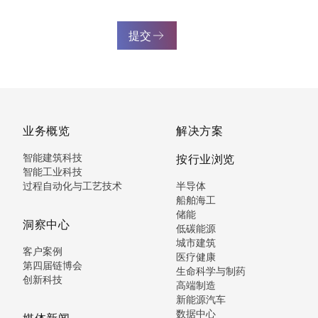
提交
业务概览
解决方案
智能建筑科技
按行业浏览
智能工业科技
过程自动化与工艺技术
半导体
船舶海工
储能
洞察中心
低碳能源
城市建筑
客户案例
医疗健康
第四届链博会
生命科学与制药
创新科技
高端制造
新能源汽车
数据中心
媒体新闻