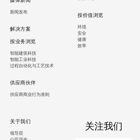
新闻发布
按价值浏览
环境
解决方案
安全
健康
按业务浏览
效率
智能建筑科技
智能工业科技
过程自动化与工艺技术
供应商伙伴
供应商商业行为准则
关于我们
关注我们
领导层
公司历史