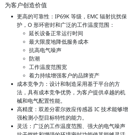
为客户创造价值
更高的可靠性：IP69K 等级，EMC 辐射抗扰保
护，O 形环密封和广泛的工作温度范围：
延长设备正常运行时间
最大限度地降低服务成本
抗高电气噪声
防潮
工作温度范围宽
着力持续增强客户的品牌资产
成本竞争力：设计和制造采用基于平台的方
法，具有成本竞争优势，为客户提供卓越的机
械和电气配置性能。
高精度：双差分霍尔效应传感器 IC 技术能够增
强检测小型目标特性的能力。
灵活：广泛的工作温度范围、强大的电气噪声
抗干扰性和增强的环境密封功能使其能够灵活