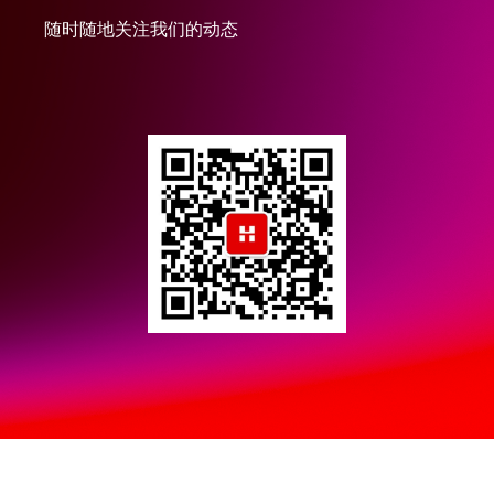
随时随地关注我们的动态