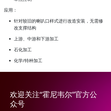
应用：
针对较旧的喇叭口样式进行改造安装，无需修
改支撑结构
上游、中游和下游加工
石化加工
化学/特种加工
欢迎关注“霍尼韦尔”官方公
众号