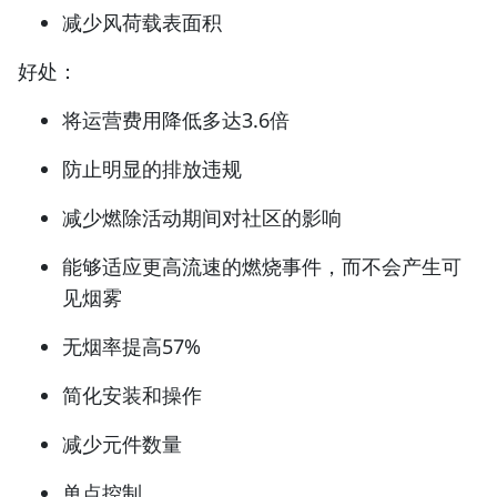
减少风荷载表面积
好处：
将运营费用降低多达3.6倍
防止明显的排放违规
减少燃除活动期间对社区的影响
能够适应更高流速的燃烧事件，而不会产生可
见烟雾
无烟率提高57%
简化安装和操作
减少元件数量
单点控制