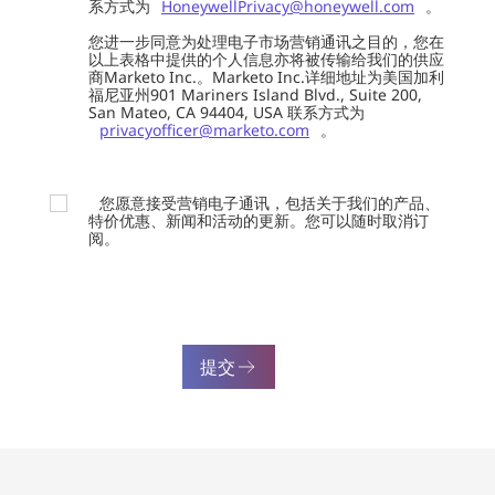
系方式为
HoneywellPrivacy@honeywell.com
。
您进一步同意为处理电子市场营销通讯之目的，您在
以上表格中提供的个人信息亦将被传输给我们的供应
商Marketo Inc.。Marketo Inc.详细地址为美国加利
福尼亚州901 Mariners Island Blvd., Suite 200,
San Mateo, CA 94404, USA 联系方式为
privacyofficer@marketo.com
。
您愿意接受营销电子通讯，包括关于我们的产品、
特价优惠、新闻和活动的更新。您可以随时取消订
阅。
提交