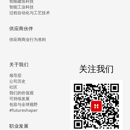
智能建筑科技
智能工业科技
过程自动化与工艺技术
供应商伙伴
供应商商业行为准则
关于我们
关注我们
领导层
公司历史
社区
我们的价值观
可持续发展
包容与全球视野
#futureshaper
职业发展