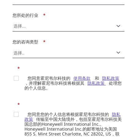
您所处的行业
*
您的咨询类型
*
*
您同意霍尼韦尔科技的
使用条款
和
隐私政策
，并理解霍尼韦尔科技将根据其
隐私政策
处理您
的个人信息。
*
您同意您的个人信息将根据霍尼韦尔科技的
隐私
政策
传输至中国大陆境外，包括至霍尼韦尔科技美
国总部的Honeywell International Inc.。
Honeywell International Inc.的邮寄地址为美国
855 S. Mint Street Charlotte, NC 28202, US，联