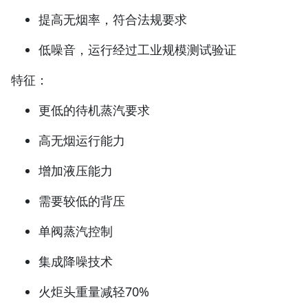
提高无烟率，符合法规要求
低噪音，运行经过工业规模测试验证
特征：
更低的待机蒸汽要求
高无烟运行能力
增加液压能力
需要较低的背压
单阀蒸汽控制
集成降噪技术
火炬头重量减轻70%