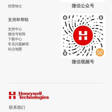
微信公众号
招贤纳士
支持和帮助
支持中心
微信号矩阵
下载中心
常见问题解答
站点地图
微信视频号
联系我们