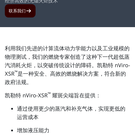
经济高效的无烟火炬技术
联系我们
利用我们先进的计算流体动力学能力以及工业规模的
物理测试，我们的燃烧专家创造了这种下一代超低蒸
汽消耗火炬，以突破传统设计的障碍。凯勒特 nViro-
™
XSR
是一种安全、高效的燃烧解决方案，符合新的
政府法规。
™
凯勒特 nViro-XSR
耀斑尖端旨在提供：
通过使用更少的蒸汽和补充气体，实现更低的
运营成本
增加液压能力