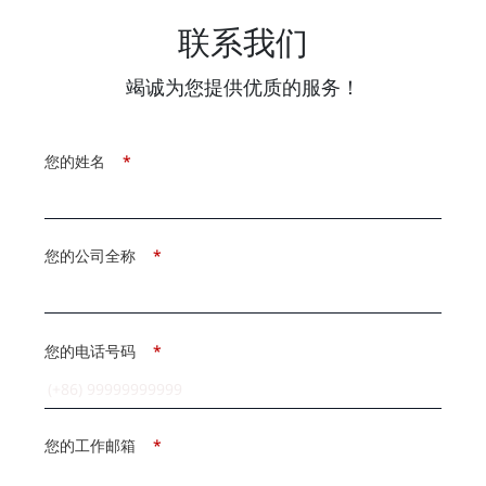
联系我们
竭诚为您提供优质的服务！
您的姓名
*
您的公司全称
*
您的电话号码
*
您的工作邮箱
*