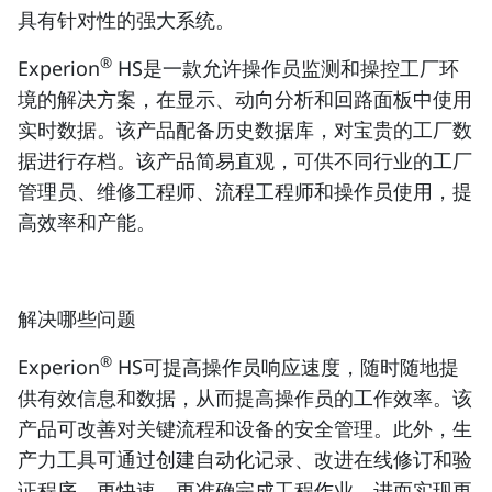
具有针对性的强大系统。
®
Experion
HS是一款允许操作员监测和操控工厂环
境的解决方案，在显示、动向分析和回路面板中使用
实时数据。该产品配备历史数据库，对宝贵的工厂数
据进行存档。该产品简易直观，可供不同行业的工厂
管理员、维修工程师、流程工程师和操作员使用，提
高效率和产能。
解决哪些问题
®
Experion
HS可提高操作员响应速度，随时随地提
供有效信息和数据，从而提高操作员的工作效率。该
产品可改善对关键流程和设备的安全管理。此外，生
产力工具可通过创建自动化记录、改进在线修订和验
证程序，更快速、更准确完成工程作业，进而实现更