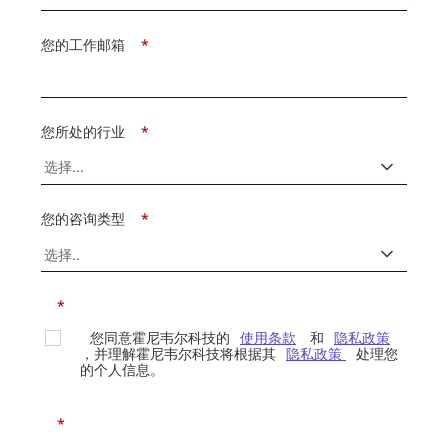
您的工作邮箱
*
您所处的行业
*
您的咨询类型
*
*
您同意霍尼韦尔科技的
使用条款
和
隐私政策
，并理解霍尼韦尔科技将根据其
隐私政策
处理您
的个人信息。
*