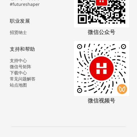
#futureshaper
职业发展
微信公众号
招贤纳士
支持和帮助
支持中心
微信号矩阵
下载中心
常见问题解答
站点地图
微信视频号