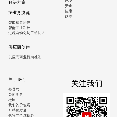
环境
解决方案
安全
健康
按业务浏览
效率
智能建筑科技
智能工业科技
过程自动化与工艺技术
供应商伙伴
供应商商业行为准则
关于我们
关注我们
领导层
公司历史
社区
我们的价值观
可持续发展
包容与全球视野