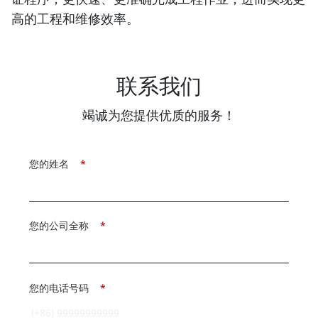
高的工程和维修效率。
联系我们
竭诚为您提供优质的服务！
您的姓名
*
您的公司全称
*
您的电话号码
*