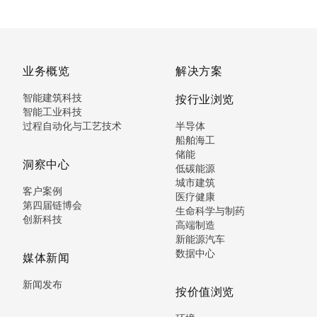
业务概览
解决方案
智能建筑科技
按行业浏览
智能工业科技
过程自动化与工艺技术
半导体
船舶海工
储能
洞察中心
低碳能源
城市建筑
客户案例
医疗健康
第四届链博会
生命科学与制药
创新科技
高端制造
新能源汽车
数据中心
媒体新闻
新闻发布
按价值浏览