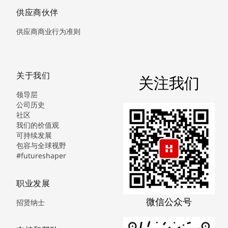
供应商伙伴
供应商商业行为准则
关于我们
关注我们
领导层
公司历史
社区
我们的价值观
可持续发展
包容与全球视野
#futureshaper
职业发展
微信公众号
招贤纳士