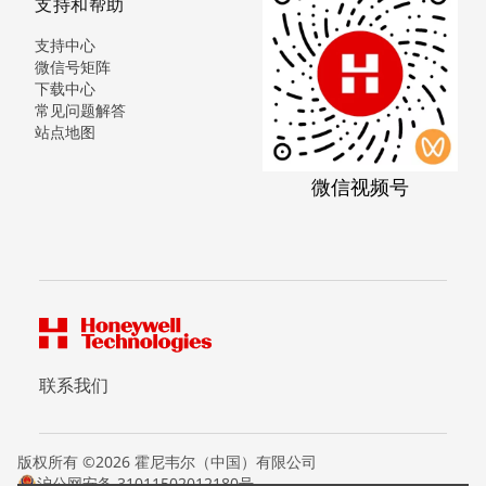
支持和帮助
支持中心
微信号矩阵
下载中心
常见问题解答
站点地图
微信视频号
联系我们
版权所有 ©2026 霍尼韦尔（中国）有限公司
沪公网安备 31011502012180号