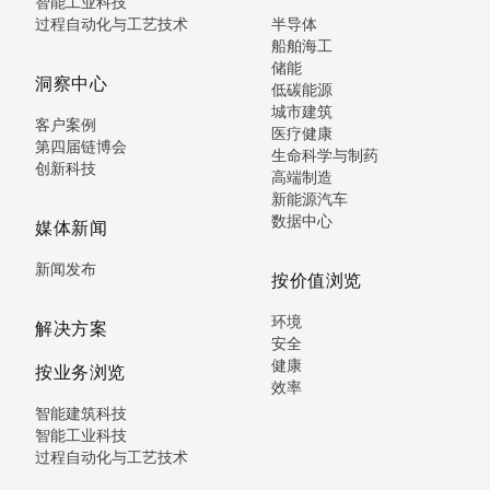
智能工业科技
过程自动化与工艺技术
半导体
船舶海工
储能
洞察中心
低碳能源
城市建筑
客户案例
医疗健康
第四届链博会
生命科学与制药
创新科技
高端制造
新能源汽车
数据中心
媒体新闻
新闻发布
按价值浏览
环境
解决方案
安全
健康
按业务浏览
效率
智能建筑科技
智能工业科技
过程自动化与工艺技术