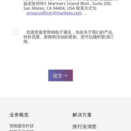
福尼亚州901 Mariners Island Blvd., Suite 200,
San Mateo, CA 94404, USA 联系方式为
privacyofficer@marketo.com
。
您愿意接受营销电子通讯，包括关于我们的产品、
特价优惠、新闻和活动的更新。您可以随时取消订
阅。
提交
业务概览
解决方案
智能建筑科技
按行业浏览