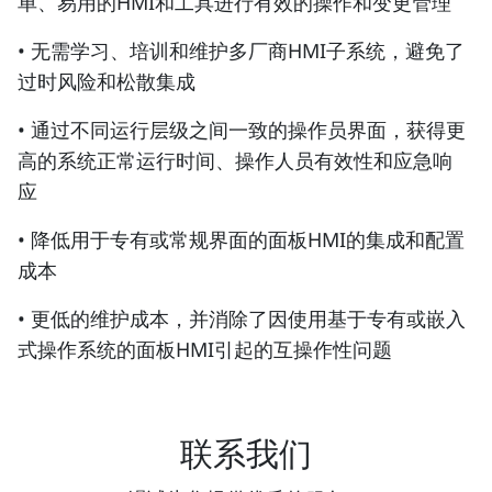
单、易用的HMI和工具进行有效的操作和变更管理
• 无需学习、培训和维护多厂商HMI子系统，避免了
过时风险和松散集成
• 通过不同运行层级之间一致的操作员界面，获得更
高的系统正常运行时间、操作人员有效性和应急响
应
• 降低用于专有或常规界面的面板HMI的集成和配置
成本
• 更低的维护成本，并消除了因使用基于专有或嵌入
式操作系统的面板HMI引起的互操作性问题
联系我们