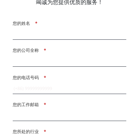
竭诚为您提供优质的服务！
您的姓名
*
您的公司全称
*
您的电话号码
*
您的工作邮箱
*
您所处的行业
*