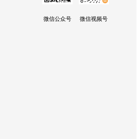
微信公众号
微信视频号