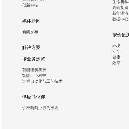
生命科学
创新科技
高端制造
新能源汽
数据中心
媒体新闻
新闻发布
按价值
环境
解决方案
安全
健康
按业务浏览
效率
智能建筑科技
智能工业科技
过程自动化与工艺技术
供应商伙伴
供应商商业行为准则