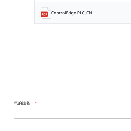
ControlEdge PLC_CN
您的姓名
*