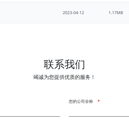
2023-04-12
1.17MB
联系我们
竭诚为您提供优质的服务！
您的公司全称
*