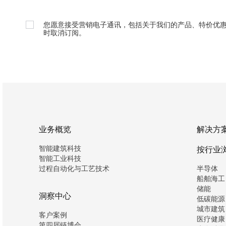
您愿意接受营销电子通讯，包括关于我们的产品、特价优
时取消订阅。
业务概览
解决方
智能建筑科技
按行业
智能工业科技
过程自动化与工艺技术
半导体
船舶海工
储能
洞察中心
低碳能源
城市建筑
客户案例
医疗健康
第四届链博会