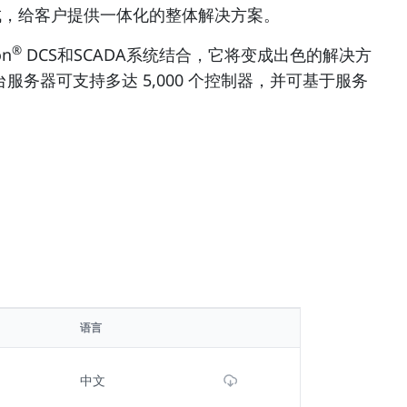
缝集成，给客户提供一体化的整体解决方案。
®
on
DCS和SCADA系统结合，它将变成出色的解决方
台服务器可支持多达 5,000 个控制器，并可基于服务
语言
Download File
中文