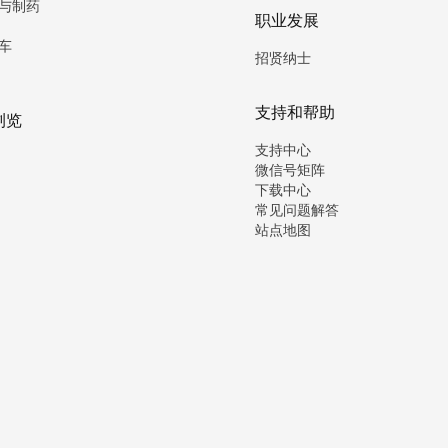
与制药
职业发展
车
招贤纳士
支持和帮助
浏览
支持中心
微信号矩阵
下载中心
常见问题解答
站点地图