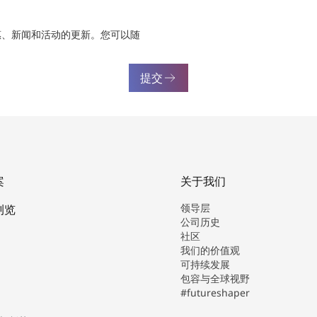
惠、新闻和活动的更新。您可以随
提交
案
关于我们
领导层
浏览
公司历史
社区
我们的价值观
可持续发展
包容与全球视野
#futureshaper