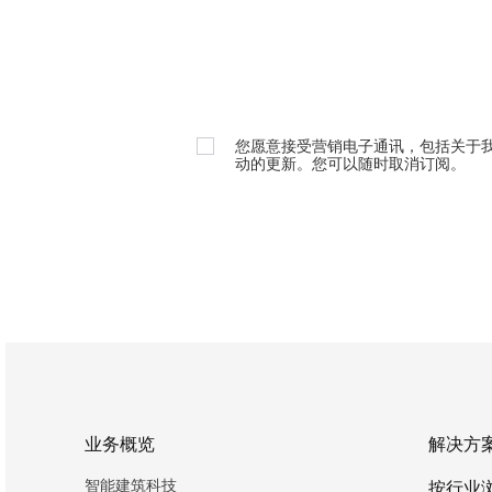
您愿意接受营销电子通讯，包括关于
动的更新。您可以随时取消订阅。
业务概览
解决方
智能建筑科技
按行业