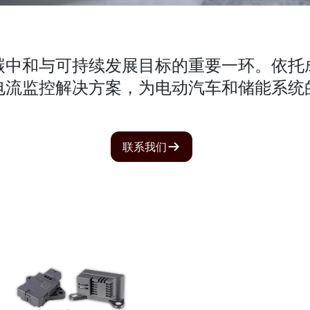
碳中和与可持续发展目标的重要一环。依托
电流监控解决方案，为电动汽车和储能系统
联系我们