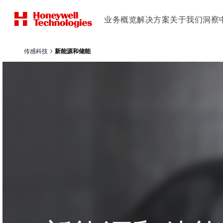
业务概览
解决方案
关于我们
洞察
传感科技
新能源和储能