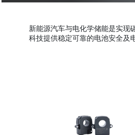
新能源汽车与电化学储能是实现
科技提供稳定可靠的电池安全及