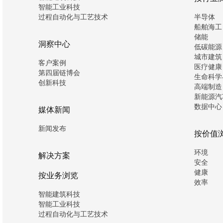
智能工业科技
过程自动化与工艺技术
半导体
船舶海工
储能
洞察中心
低碳能源
城市建筑
客户案例
医疗健康
第四届链博会
生命科学
创新科技
高端制造
新能源汽
数据中心
媒体新闻
新闻发布
按价值
环境
解决方案
安全
健康
按业务浏览
效率
智能建筑科技
智能工业科技
过程自动化与工艺技术