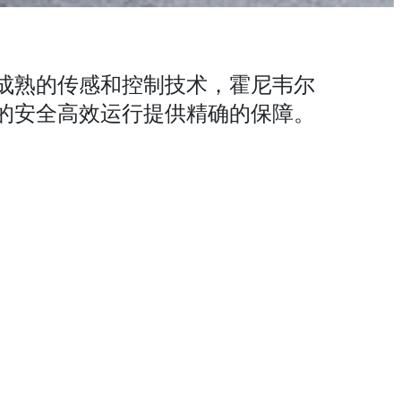
成熟的传感和控制技术，霍尼韦尔
的安全高效运行提供精确的保障。