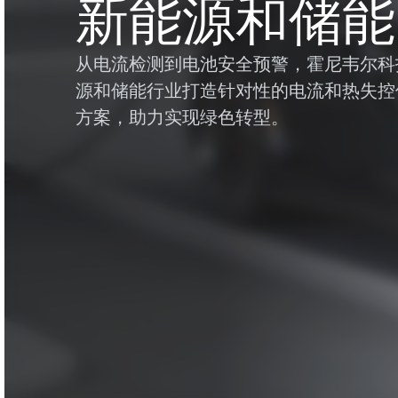
新能源和储能
从电流检测到电池安全预警，霍尼韦尔科
源和储能行业打造针对性的电流和热失控
方案，助力实现绿色转型。