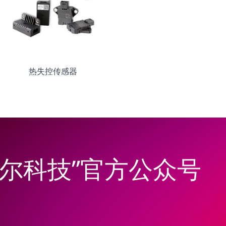
热失控传感器
韦尔科技”官方公众号