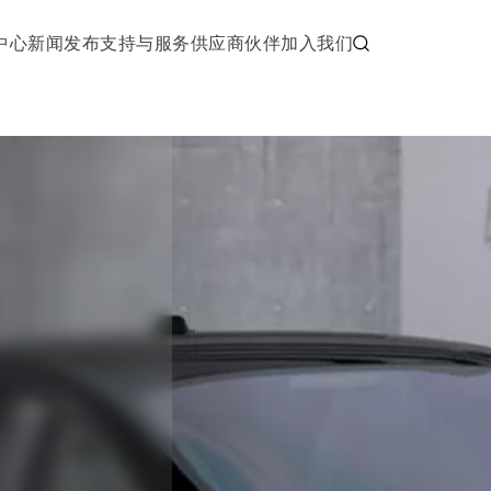
中心
新闻发布
支持与服务
供应商伙伴
加入我们