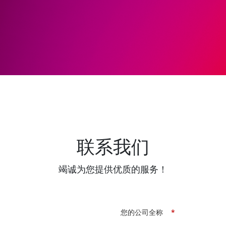
联系我们
竭诚为您提供优质的服务！
您的公司全称
*