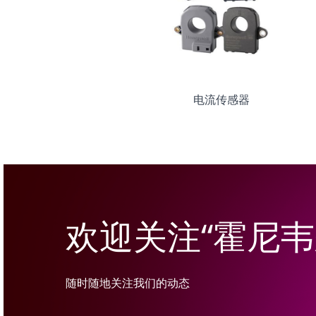
电流传感器
欢迎关注“霍尼
随时随地关注我们的动态