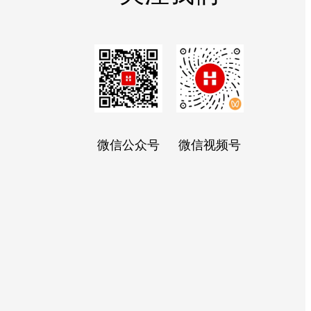
微信公众号
微信视频号