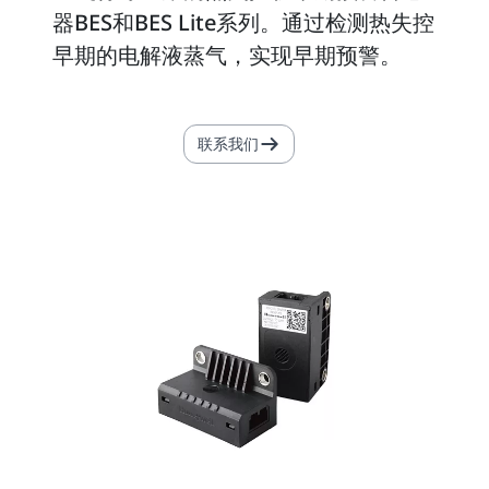
器BES和BES Lite系列。通过检测热失控
早期的电解液蒸气，实现早期预警。
联系我们