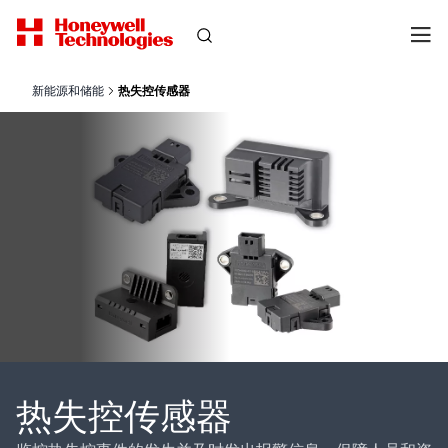
新能源和储能
热失控传感器
热失控传感器