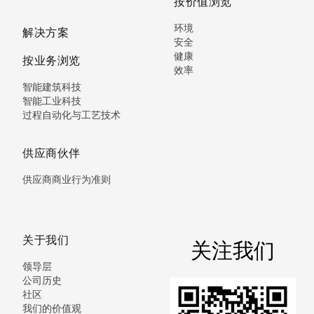
按价值浏览
环境
解决方案
安全
健康
按业务浏览
效率
智能建筑科技
智能工业科技
过程自动化与工艺技术
供应商伙伴
供应商商业行为准则
关于我们
关注我们
领导层
公司历史
社区
我们的价值观