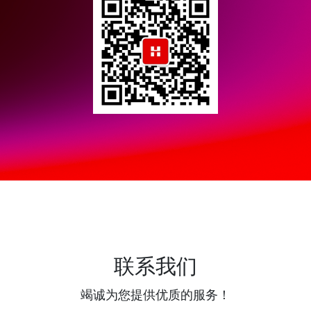
联系我们
竭诚为您提供优质的服务！