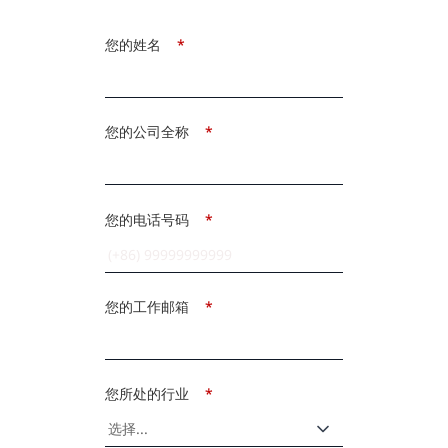
您的姓名
*
您的公司全称
*
您的电话号码
*
您的工作邮箱
*
您所处的行业
*