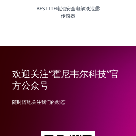
BES LITE电池安全电解液泄露
传感器
欢迎关注“霍尼韦尔科技”官
方公众号
随时随地关注我们的动态