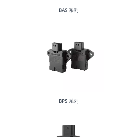
BAS 系列
BPS 系列