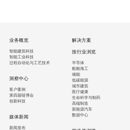
业务概览
解决方案
智能建筑科技
按行业浏览
智能工业科技
过程自动化与工艺技术
半导体
船舶海工
储能
洞察中心
低碳能源
城市建筑
客户案例
医疗健康
第四届链博会
生命科学与制药
创新科技
高端制造
新能源汽车
数据中心
媒体新闻
新闻发布