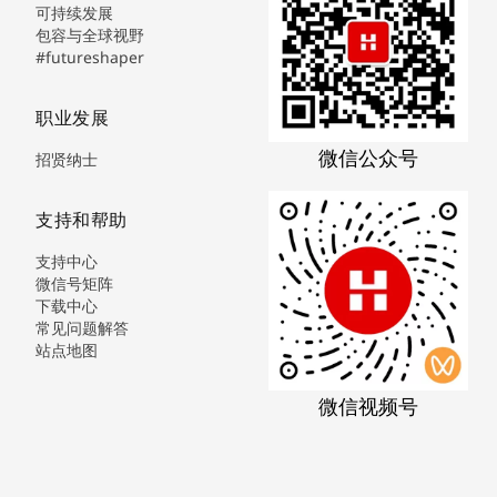
可持续发展
包容与全球视野
#futureshaper
职业发展
微信公众号
招贤纳士
支持和帮助
支持中心
微信号矩阵
下载中心
常见问题解答
站点地图
微信视频号