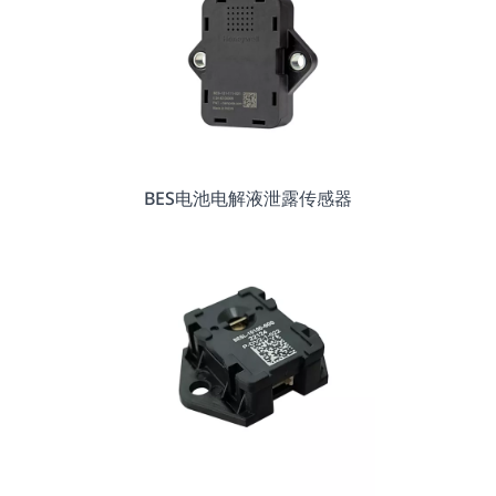
BES电池电解液泄露传感器