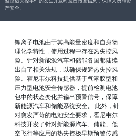
监控热失控事件的发生并及时发出报警信息，保障人员和资
产安全。
锂离子电池由于其高能量密度和自身物
理化学特性，使用过程中存在热失控风
险。针对新能源汽车和储能各国都陆续
出台了相关法规，以确保规避热失控风
险。霍尼韦尔科技提供基于气溶胶型和
压力型电池安全传感器，提前检测电池
包中的状态变化并输出预警信号，保障
新能源汽车和储能系统安全。 此外，针
对愈发严苛的电池安全要求，霍尼韦尔
科技开发了针对新能源汽车、储能、低
空飞行等应用的热失控极早期预警传感