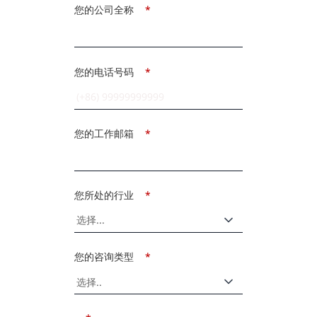
您的公司全称
*
您的电话号码
*
您的工作邮箱
*
您所处的行业
*
您的咨询类型
*