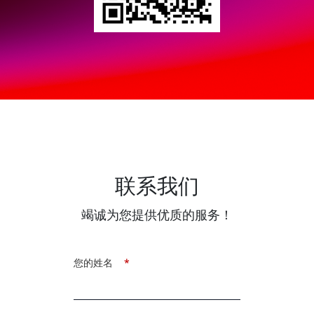
联系我们
竭诚为您提供优质的服务！
您的姓名
*