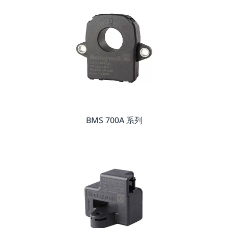
BMS 700A 系列