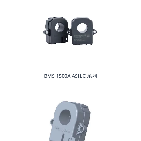
BMS 1500A ASILC 系列