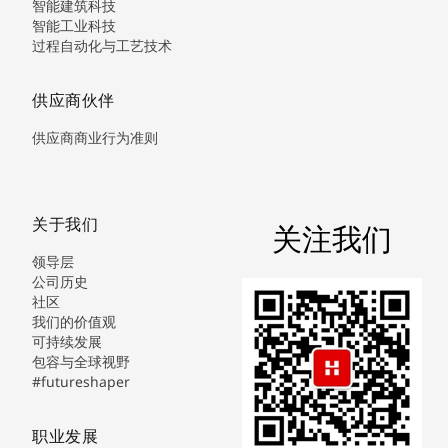
智能建筑科技
智能工业科技
过程自动化与工艺技术
供应商伙伴
供应商商业行为准则
关于我们
关注我们
领导层
公司历史
社区
我们的价值观
可持续发展
包容与全球视野
#futureshaper
职业发展