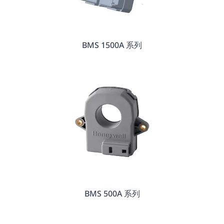
BMS 1500A 系列
BMS 500A 系列