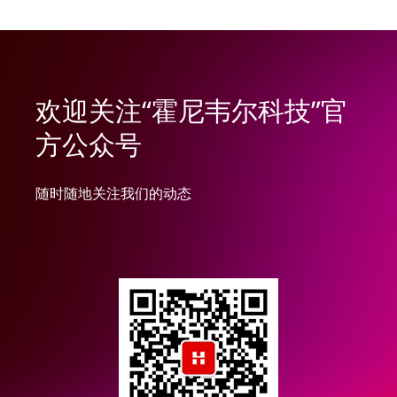
欢迎关注“霍尼韦尔科技”官
方公众号
随时随地关注我们的动态