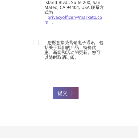
Island Blvd., Suite 200, San
Mateo, CA 94404, USA 联系方
式为
privacyofficer@marketo.co
m
。
您愿意接受营销电子通讯，包
括关于我们的产品、特价优
惠、新闻和活动的更新。您可
以随时取消订阅。
提交