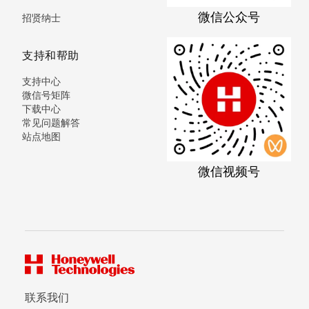
微信公众号
招贤纳士
支持和帮助
支持中心
微信号矩阵
下载中心
常见问题解答
站点地图
微信视频号
联系我们