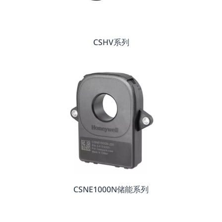
CSHV系列
CSNE1000N储能系列