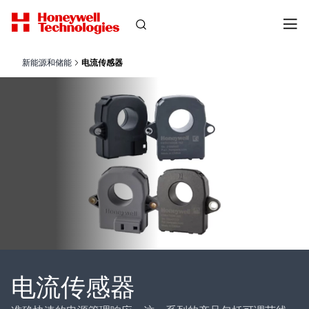
新能源和储能
电流传感器
电流传感器