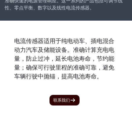
准确快速的电源管理响应。这一系列的产品包括可调节线
性、零点平衡、数字以及线性电流传感器。
电流传感器适用于纯电动车、插电混合
动力汽车及储能设备。准确计算充电电
量，防止过冲，延长电池寿命，节约能
量；确保可行驶里程的准确可靠，避免
车辆行驶中抛锚，提高电池寿命。
联系我们