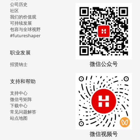
公司历史
社区
我们的价值观
可持续发展
包容与全球视野
#futureshaper
职业发展
微信公众号
招贤纳士
支持和帮助
支持中心
微信号矩阵
下载中心
常见问题解答
站点地图
微信视频号