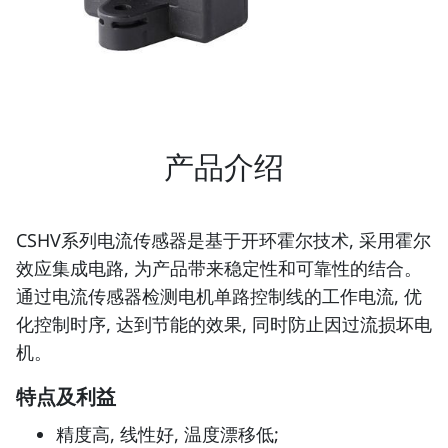
产品介绍
CSHV系列电流传感器是基于开环霍尔技术, 采用霍尔
效应集成电路, 为产品带来稳定性和可靠性的结合。
通过电流传感器检测电机单路控制线的工作电流, 优
化控制时序, 达到节能的效果, 同时防止因过流损坏电
机。
特点及利益
精度高, 线性好, 温度漂移低;