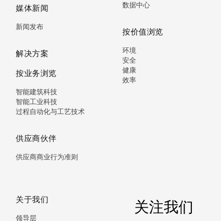
数据中心
媒体新闻
新闻发布
按价值浏览
环境
解决方案
安全
健康
按业务浏览
效率
智能建筑科技
智能工业科技
过程自动化与工艺技术
供应商伙伴
供应商商业行为准则
关于我们
关注我们
领导层