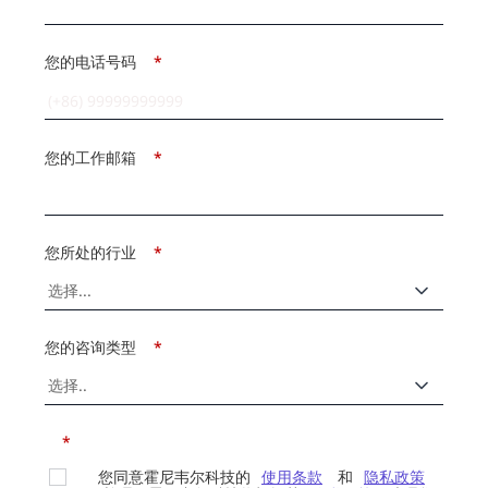
您的电话号码
*
您的工作邮箱
*
您所处的行业
*
您的咨询类型
*
*
您同意霍尼韦尔科技的
使用条款
和
隐私政策