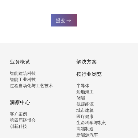
提交
业务概览
解决方案
智能建筑科技
按行业浏览
智能工业科技
过程自动化与工艺技术
半导体
船舶海工
储能
洞察中心
低碳能源
城市建筑
客户案例
医疗健康
第四届链博会
生命科学与制药
创新科技
高端制造
新能源汽车