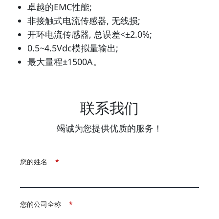
卓越的EMC性能;
非接触式电流传感器, 无线损;
开环电流传感器, 总误差<±2.0%;
0.5~4.5Vdc模拟量输出;
最大量程±1500A。
联系我们
竭诚为您提供优质的服务！
您的姓名
*
您的公司全称
*